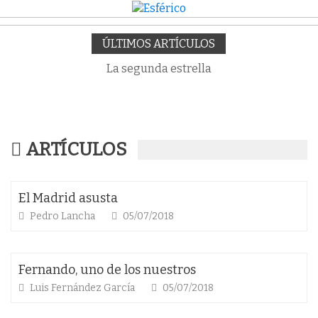
ÚLTIMOS ARTÍCULOS
La segunda estrella
ARTÍCULOS
El Madrid asusta
Pedro Lancha
05/07/2018
Fernando, uno de los nuestros
Luis Fernández García
05/07/2018