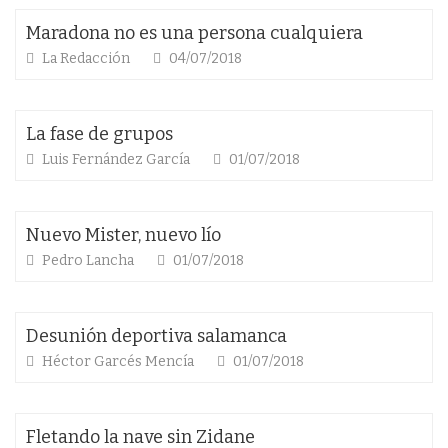
Maradona no es una persona cualquiera
La Redacción
04/07/2018
La fase de grupos
Luis Fernández García
01/07/2018
Nuevo Mister, nuevo lío
Pedro Lancha
01/07/2018
Desunión deportiva salamanca
Héctor Garcés Mencía
01/07/2018
Fletando la nave sin Zidane