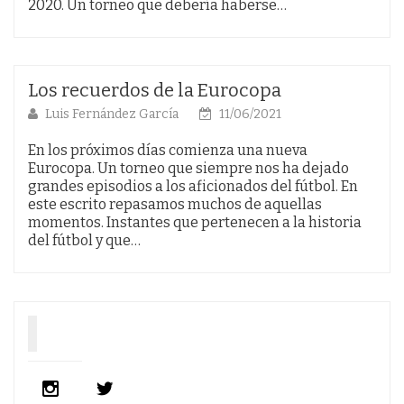
2020. Un torneo que debería haberse…
Los recuerdos de la Eurocopa
Luis Fernández García
11/06/2021
En los próximos días comienza una nueva
Eurocopa. Un torneo que siempre nos ha dejado
grandes episodios a los aficionados del fútbol. En
este escrito repasamos muchos de aquellas
momentos. Instantes que pertenecen a la historia
del fútbol y que…