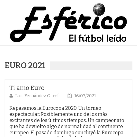
EURO 2021
Ti amo Euro
Luis Fernández García
16/07/2021
Repasamos la Eurocopa 2020. Un torneo
espectacular. Posiblemente uno de los más
excitantes de los últimos tiempos. Un campeonato
que ha devuelto algo de normalidad al continente
europeo. El pasado domingo concluyó la Eurocopa