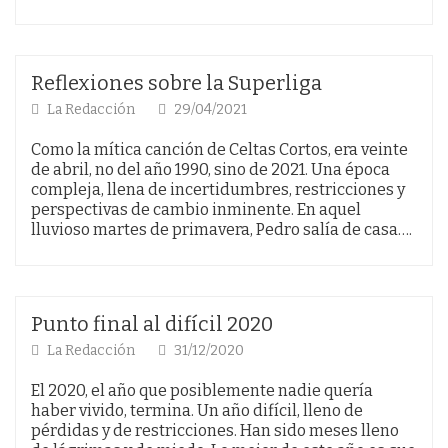
Reflexiones sobre la Superliga
La Redacción
29/04/2021
Como la mítica canción de Celtas Cortos, era veinte
de abril, no del año 1990, sino de 2021. Una época
compleja, llena de incertidumbres, restricciones y
perspectivas de cambio inminente. En aquel
lluvioso martes de primavera, Pedro salía de casa….
Punto final al difícil 2020
La Redacción
31/12/2020
El 2020, el año que posiblemente nadie quería
haber vivido, termina. Un año difícil, lleno de
pérdidas y de restricciones. Han sido meses lleno