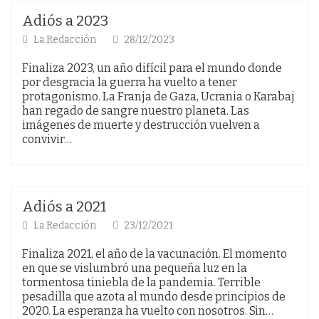
Adiós a 2023
La Redacción
28/12/2023
Finaliza 2023, un año difícil para el mundo donde
por desgracia la guerra ha vuelto a tener
protagonismo. La Franja de Gaza, Ucrania o Karabaj
han regado de sangre nuestro planeta. Las
imágenes de muerte y destrucción vuelven a
convivir…
Adiós a 2021
La Redacción
23/12/2021
Finaliza 2021, el año de la vacunación. El momento
en que se vislumbró una pequeña luz en la
tormentosa tiniebla de la pandemia. Terrible
pesadilla que azota al mundo desde principios de
2020. La esperanza ha vuelto con nosotros. Sin…