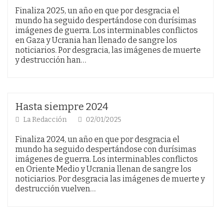
Finaliza 2025, un año en que por desgracia el
mundo ha seguido despertándose con durísimas
imágenes de guerra. Los interminables conflictos
en Gaza y Ucrania han llenado de sangre los
noticiarios. Por desgracia, las imágenes de muerte
y destrucción han…
Hasta siempre 2024
La Redacción
02/01/2025
Finaliza 2024, un año en que por desgracia el
mundo ha seguido despertándose con durísimas
imágenes de guerra. Los interminables conflictos
en Oriente Medio y Ucrania llenan de sangre los
noticiarios. Por desgracia las imágenes de muerte y
destrucción vuelven…