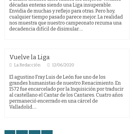
décadas enteras siendo una Liga insuperable.
Envidia de muchas y reflejo para otras. Pero hoy,
cualquier tiempo pasado parece mejor. La realidad
nos muestra que nuestro campeonato rezuma una
decadencia difícil de disimular….
Vuelve la Liga
La Redacción
12/06/2020
El agustino Fray Luis de León fue uno de los
grandes humanistas de nuestro Renacimiento. En
1572 fue encarcelado por la Inquisición por traducir
al castellano el Cantar de los Cantares. Cuatro años
permaneció encerrado en una cárcel de
Valladolid….