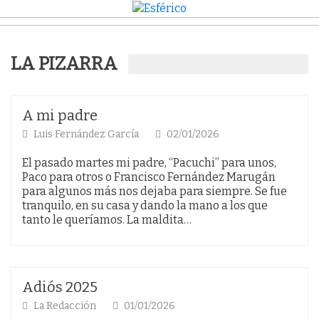
LA PIZARRA
A mi padre
Luis Fernández García
02/01/2026
El pasado martes mi padre, “Pacuchi” para unos,
Paco para otros o Francisco Fernández Marugán
para algunos más nos dejaba para siempre. Se fue
tranquilo, en su casa y dando la mano a los que
tanto le queríamos. La maldita…
Adiós 2025
La Redacción
01/01/2026