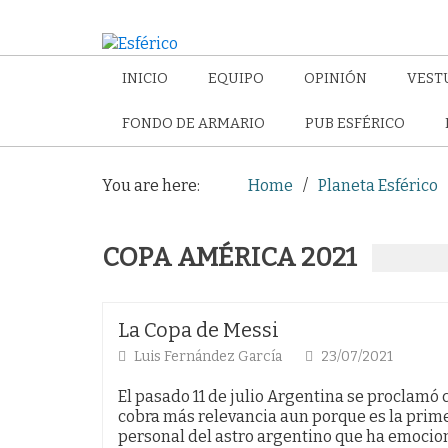
INICIO
EQUIPO
OPINIÓN
VEST
FONDO DE ARMARIO
PUB ESFÉRICO
You are here:
Home
Planeta Esférico
COPA AMÉRICA 2021
La Copa de Messi
Luis Fernández García
23/07/2021
El pasado 11 de julio Argentina se proclamó
cobra más relevancia aun porque es la prim
personal del astro argentino que ha emoci