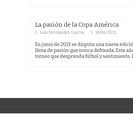
La pasión de la Copa América
Luis Fernández García
18/06/2021
En junio de 2021 se disputa una nueva edici
llena de pasión que nunca defrauda. Este a
torneo que desprenda fútbol y sentimiento.