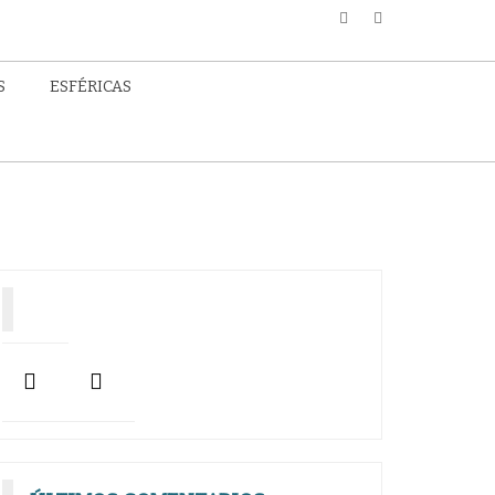
S
ESFÉRICAS