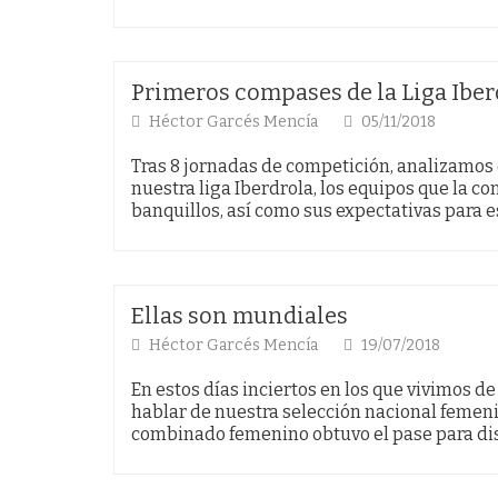
Primeros compases de la Liga Iber
Héctor Garcés Mencía
05/11/2018
Tras 8 jornadas de competición, analizamos
nuestra liga Iberdrola, los equipos que la co
banquillos, así como sus expectativas para 
Ellas son mundiales
Héctor Garcés Mencía
19/07/2018
En estos días inciertos en los que vivimos de
hablar de nuestra selección nacional feme
combinado femenino obtuvo el pase para disp