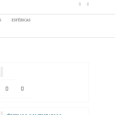
S
ESFÉRICAS