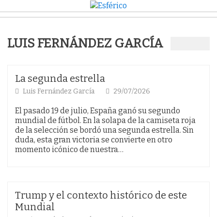
LUIS FERNÁNDEZ GARCÍA
La segunda estrella
Luis Fernández García
29/07/2026
El pasado 19 de julio, España ganó su segundo
mundial de fútbol. En la solapa de la camiseta roja
de la selección se bordó una segunda estrella. Sin
duda, esta gran victoria se convierte en otro
momento icónico de nuestra…
Trump y el contexto histórico de este
Mundial