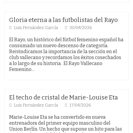
Gloria eterna a las futbolistas del Rayo
Luis Fernández García
30/04/2026
El Rayo, un histórico del fútbol femenino español ha
consumado un nuevo descenso de categoría.
Reivindicamos la importancia de la sección en el
club vallecano y recordamos los éxitos cosechados
a lo largo de su historia. El Rayo Vallecano
Femenino…
El techo de cristal de Marie-Louise Eta
Luis Fernández García
17/04/2026
Marie-Louise Eta se ha convertido en nueva
entrenadora del primer equipo masculino del
Union Berlín. Un hecho que supone un hito para las