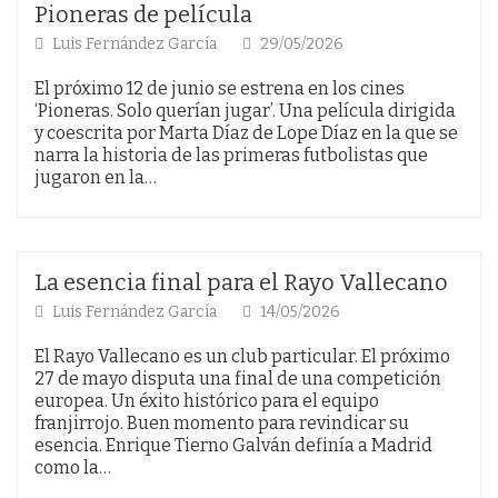
Pioneras de película
Luis Fernández García
29/05/2026
El próximo 12 de junio se estrena en los cines
‘Pioneras. Solo querían jugar’. Una película dirigida
y coescrita por Marta Díaz de Lope Díaz en la que se
narra la historia de las primeras futbolistas que
jugaron en la…
La esencia final para el Rayo Vallecano
Luis Fernández García
14/05/2026
El Rayo Vallecano es un club particular. El próximo
27 de mayo disputa una final de una competición
europea. Un éxito histórico para el equipo
franjirrojo. Buen momento para revindicar su
esencia. Enrique Tierno Galván definía a Madrid
como la…