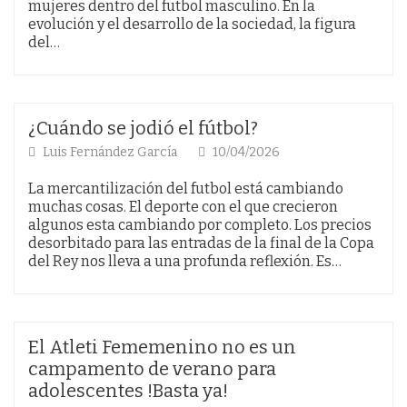
mujeres dentro del futbol masculino. En la
evolución y el desarrollo de la sociedad, la figura
del…
¿Cuándo se jodió el fútbol?
Luis Fernández García
10/04/2026
La mercantilización del futbol está cambiando
muchas cosas. El deporte con el que crecieron
algunos esta cambiando por completo. Los precios
desorbitado para las entradas de la final de la Copa
del Rey nos lleva a una profunda reflexión. Es…
El Atleti Fememenino no es un
campamento de verano para
adolescentes !Basta ya!