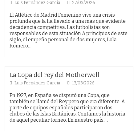
Luis Fernández García
27/03/2026
El Atlético de Madrid Femenino vive una crisis
profunda que la ha llevado a una mas que evidente
decadencia competitiva. Las futbolistas son
responsables de esta situación A principios de este
siglo, el empeño personal de dos mujeres, Lola
Romero…
La Copa del rey del Motherwell
Luis Fernández García
13/03/2026
En 1927, en España se disputó una Copa, que
también se llamó del Rey pero que era diferente. A
parte de equipos españoles participaron dos
clubes de las Islas Británicas. Contamos la historia
de aquel peculiar torneo. En nuestro país,…