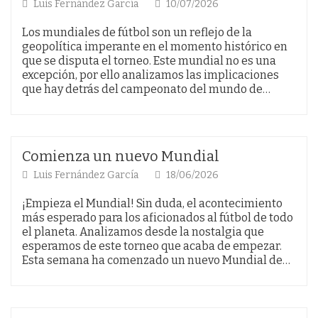
Luis Fernández García
10/07/2026
Los mundiales de fútbol son un reflejo de la
geopolítica imperante en el momento histórico en
que se disputa el torneo. Este mundial no es una
excepción, por ello analizamos las implicaciones
que hay detrás del campeonato del mundo de…
Comienza un nuevo Mundial
Luis Fernández García
18/06/2026
¡Empieza el Mundial! Sin duda, el acontecimiento
más esperado para los aficionados al fútbol de todo
el planeta. Analizamos desde la nostalgia que
esperamos de este torneo que acaba de empezar.
Esta semana ha comenzado un nuevo Mundial de…