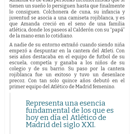
tienen un sueño lo persiguen hasta que finalmente
lo consiguen. Colchonera de cuna, su infancia y
juventud se asocia a una camiseta rojiblanca, y es
que Amanda creció en el seno de una familia
atlética, donde los paseos al Calderón con su “papá”
de la mano eran lo cotidiano.
A nadie de su entorno extrañó cuando siendo niña
empezó a despuntar en la cantera del Atleti. Con
seis años destacaba en el equipo de futbol de su
escuela, competía y ganaba a los niños de su
colegio y de su barrio. Su paso por la cantera
rojiblanca fue un exitoso y tuvo un desenlace
precoz. Con tan solo quince años debutó en el
primer equipo del Atlético de Madrid femenino.
Representa una esencia
fundamental de los que es
hoy en día el Atlético de
Madrid del siglo XXI.