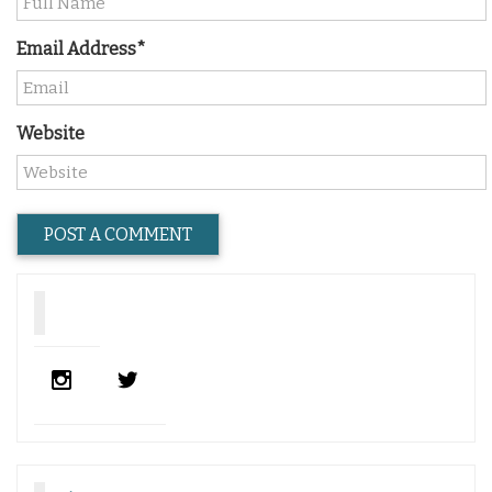
Email Address*
Website