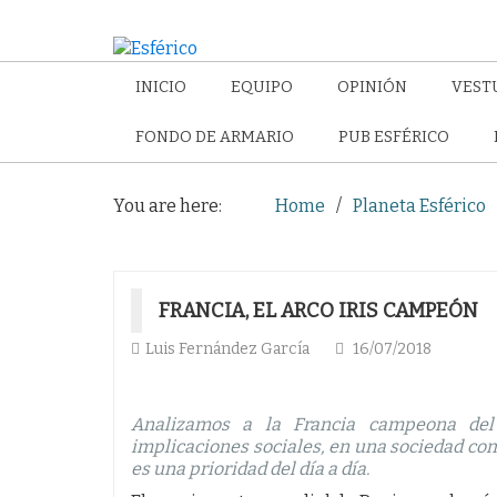
INICIO
EQUIPO
OPINIÓN
VEST
FONDO DE ARMARIO
PUB ESFÉRICO
You are here:
Home
Planeta Esférico
FRANCIA, EL ARCO IRIS CAMPEÓN
Luis Fernández García
16/07/2018
Analizamos a la Francia campeona del m
implicaciones sociales, en una sociedad como
es una prioridad del día a día.