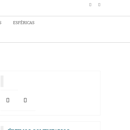
S
ESFÉRICAS