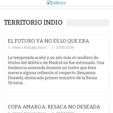
TERRITORIO INDIO
EL FUTURO YA NO ES LO QUE ERA
Alvaro Pinuaga Duce
21/05/2026
La temporada acabó y un año más el casillero de
títulos del Atlético de Madrid no fue estrenado. Una
tendencia asentada durante un lustro que bien
merece alguna reflexión al respecto. Benjamin
Disraely, destacado primer ministro de la Reina
Victoria…
COPA AMARGA; RESACA NO DESEADA