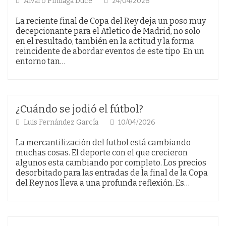
Alvaro Pinuaga Duce
24/04/2026
La reciente final de Copa del Rey deja un poso muy
decepcionante para el Atletico de Madrid, no solo
en el resultado, también en la actitud y la forma
reincidente de abordar eventos de este tipo En un
entorno tan…
¿Cuándo se jodió el fútbol?
Luis Fernández García
10/04/2026
La mercantilización del futbol está cambiando
muchas cosas. El deporte con el que crecieron
algunos esta cambiando por completo. Los precios
desorbitado para las entradas de la final de la Copa
del Rey nos lleva a una profunda reflexión. Es…