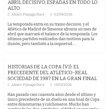
ABRIL DECISIVO, ESPADAS EN TODO LO
ALTO
Alvaro Pinuaga Duce
02/04/2026
La temporada entra en su tramo decisivo, y el
Atlético de Madrid de Simeone afronta un mes de
abril que marcará el balance de la temporada. Los
últimos partidos realizados dan motivos para la
ilusión, pero también a la inquietud….
HISTORIAS DE LA COPA (VI): EL
PRECEDENTE DEL ATLETICO-REAL
SOCIEDAD DE 1987 EN LA GRAN FINAL
Alvaro Pinuaga Duce
13/03/2026
Han pasado casi cuarenta años desde el último y
único precedente de un duelo en una final de Copa
entre donostiarras y colchoneros. Mucho han