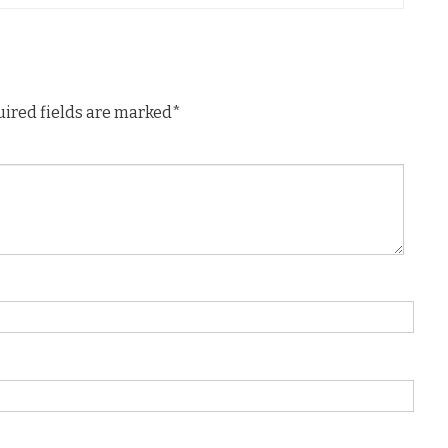
uired fields are marked*