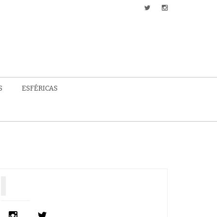
S
ESFÉRICAS