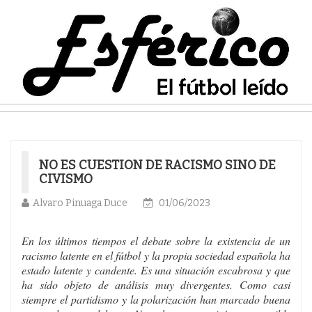
NO ES CUESTION DE RACISMO SINO DE
CIVISMO
Alvaro Pinuaga Duce
01/06/2023
En los últimos tiempos el debate sobre la existencia de un
racismo latente en el fútbol y la propia sociedad española ha
estado latente y candente. Es una situación escabrosa y que
ha sido objeto de análisis muy divergentes. Como casi
siempre el partidismo y la polarización han marcado buena