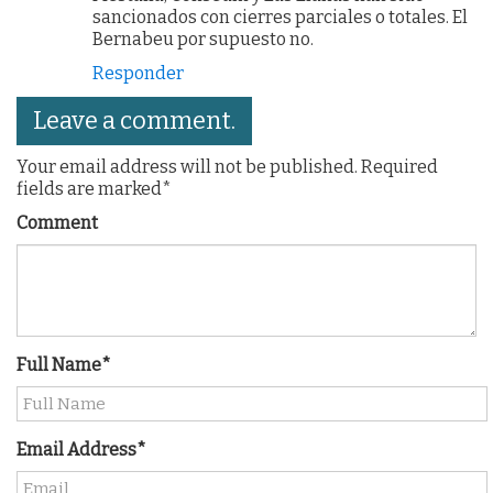
sancionados con cierres parciales o totales. El
Bernabeu por supuesto no.
Responder
Leave a comment.
Your email address will not be published. Required
fields are marked*
Comment
Full Name*
Email Address*