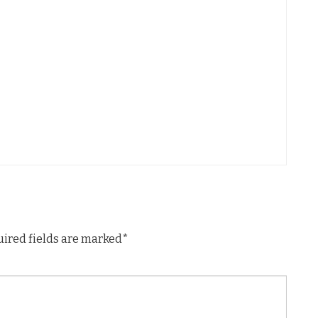
uired fields are marked*