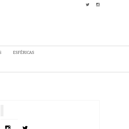
S
ESFÉRICAS