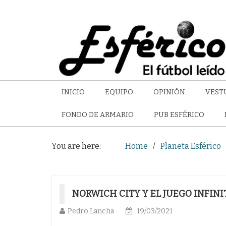
INICIO
EQUIPO
OPINIÓN
VEST
FONDO DE ARMARIO
PUB ESFÉRICO
You are here:
Home
Planeta Esférico
NORWICH CITY Y EL JUEGO INFINI
Pedro Lancha
19/03/2021