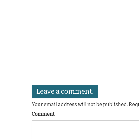
Leave a comment.
Your email address will not be published. Req
Comment