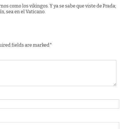
ernos como los vikingos. Y ya se sabe que viste de Prada;
, sea en el Vaticano.
uired fields are marked*