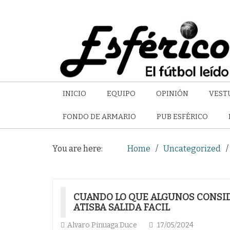
INICIO
EQUIPO
OPINIÓN
VEST
FONDO DE ARMARIO
PUB ESFÉRICO
You are here:
Home
Uncategorized
CUANDO LO QUE ALGUNOS CONSIDE
ATISBA SALIDA FACIL
Alvaro Pinuaga Duce
17/05/2024