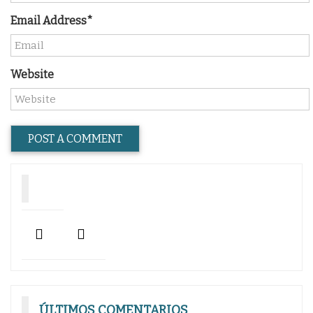
Email Address*
Website
ÚLTIMOS COMENTARIOS