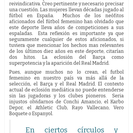
reivindicativa. Creo pertinente y necesario precisar
una cuestión. Las mujeres llevan décadas jugado al
fútbol en España. Muchos de los neófitos
aficionados del fútbol femenino han olvidado que
este deporte lleva años de competiciones a sus
espaladas. Esta reflexión es importante ya que
seguramente cualquier de estos aficionados, si
tuviera que mencionar los hechos mas relevantes
de los últimos diez años en este deporte, citarían
dos hitos. La eclosión del Barça como
superpotencia y la aparición del Real Madrid.
Pues, aunque muchos no lo crean, el futbol
femenino en nuestro país va más allá de la
selección, el Barça y el Real Madrid. El contexto
actual de eclosión mediática no puede entenderse
sin las jugadoras y los clubes pioneros. Seria
injustos olvidarnos de Conchi Amancio, el Karbo
Depor, el Athletic Club, Rayo Vallecano, Vero
Boquete o Espanyol.
En ciertos círculos y