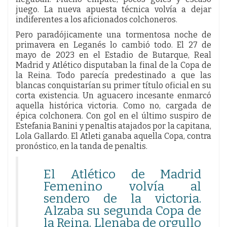
juego. La nueva apuesta técnica volvía a dejar
indiferentes a los aficionados colchoneros.
Pero paradójicamente una tormentosa noche de
primavera en Leganés lo cambió todo. El 27 de
mayo de 2023 en el Estadio de Butarque, Real
Madrid y Atlético disputaban la final de la Copa de
la Reina. Todo parecía predestinado a que las
blancas conquistarían su primer título oficial en su
corta existencia. Un aguacero incesante enmarcó
aquella histórica victoria. Como no, cargada de
épica colchonera. Con gol en el último suspiro de
Estefania Banini y penaltis atajados por la capitana,
Lola Gallardo. El Atleti ganaba aquella Copa, contra
pronóstico, en la tanda de penaltis.
El Atlético de Madrid
Femenino volvía al
sendero de la victoria.
Alzaba su segunda Copa de
la Reina. Llenaba de orgullo