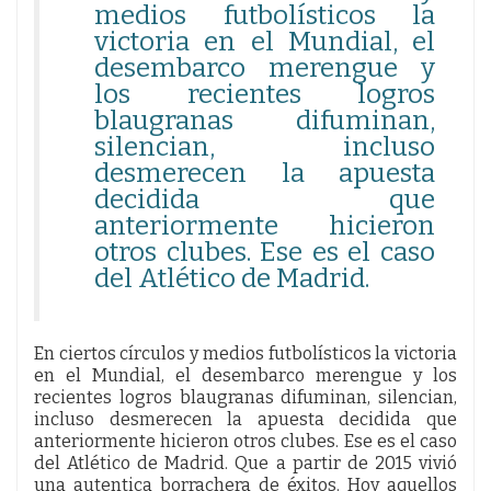
medios futbolísticos la
victoria en el Mundial, el
desembarco merengue y
los recientes logros
blaugranas difuminan,
silencian, incluso
desmerecen la apuesta
decidida que
anteriormente hicieron
otros clubes. Ese es el caso
del Atlético de Madrid.
En ciertos círculos y medios futbolísticos la victoria
en el Mundial, el desembarco merengue y los
recientes logros blaugranas difuminan, silencian,
incluso desmerecen la apuesta decidida que
anteriormente hicieron otros clubes. Ese es el caso
del Atlético de Madrid. Que a partir de 2015 vivió
una autentica borrachera de éxitos. Hoy aquellos