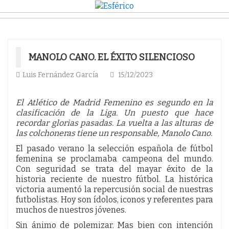
MANOLO CANO. EL ÉXITO SILENCIOSO
Luis Fernández García
15/12/2023
El Atlético de Madrid Femenino es segundo en la
clasificación de la Liga. Un puesto que hace
recordar glorias pasadas. La vuelta a las alturas de
las colchoneras tiene un responsable, Manolo Cano.
El pasado verano la selección española de fútbol
femenina se proclamaba campeona del mundo.
Con seguridad se trata del mayar éxito de la
historia reciente de nuestro fútbol. La histórica
victoria aumentó la repercusión social de nuestras
futbolistas. Hoy son ídolos, iconos y referentes para
muchos de nuestros jóvenes.
Sin ánimo de polemizar. Mas bien con intención