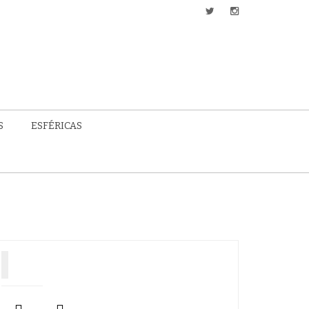
S
ESFÉRICAS