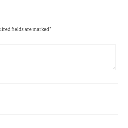
uired fields are marked*