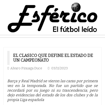
EL CLASICO QUE DEFINE EL ESTADO DE
UN CAMPEONATO
Alvaro Pinuaga Duce
03/11/2023
Barça y Real Madrid se vieron las caras por primera
vez en la temporada. No fue un partido que se
recordará por su juego ni su trascendencia; pero
dejo evidencias del estado de los dos clubes y de la
propia Liga española