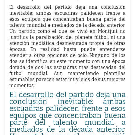
El desarrollo del partido deja una conclusión
inevitable: ambas escuadras palidecen frente a
esos equipos que concentraban buena parte del
talento mundial a mediados de la década anterior.
Un partido como el que se vivió en Montjuit no
justifica la paralización del planeta fútbol, ni una
atención mediática desmesurada propia de otras
épocas. En realidad hasta puede entenderse
atender a otras opciones de ocio. Ninguno de los
dos se identifica en este momento con una época
dorada de dos las escuadras mas destacadas del
futbol mundial. Aun manteniendo plantillas
estimables parecen estar muy lejos de sus mejores
momentos.
El desarrollo del partido deja una
conclusión inevitable: ambas
escuadras palidecen frente a esos
equipos que concentraban buena
parte del talento mundial a
mediados de la década anterior.