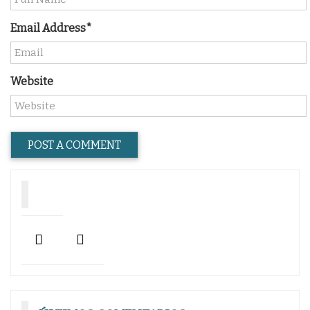
Email Address*
Website