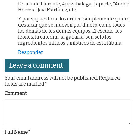
Fernando Llorente, Arrizabalaga, Laporte, “Ander”
Herrera, Javi Martínez, etc.
Y por supuesto no los critico; simplemente quiero
destacar que se mueven por dinero, como todos
los demás de los demás equipos. El escudo, los
leones, la catedral, la gabarra, son sólo los
ingredientes míticos y místicos de esta fábula.
Responder
Leave a comment.
Your email address will not be published. Required
fields are marked*
Comment
Full Name*