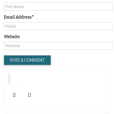
Email Address*
Website