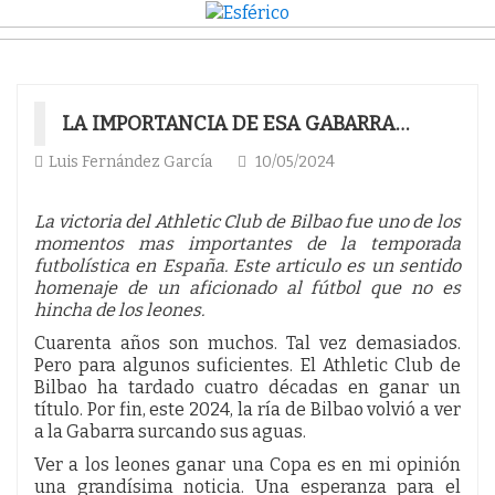
LA IMPORTANCIA DE ESA GABARRA…
Luis Fernández García
10/05/2024
La victoria del Athletic Club de Bilbao fue uno de los
momentos mas importantes de la temporada
futbolística en España. Este articulo es un sentido
homenaje de un aficionado al fútbol que no es
hincha de los leones.
Cuarenta años son muchos. Tal vez demasiados.
Pero para algunos suficientes. El Athletic Club de
Bilbao ha tardado cuatro décadas en ganar un
título. Por fin, este 2024, la ría de Bilbao volvió a ver
a la Gabarra surcando sus aguas.
Ver a los leones ganar una Copa es en mi opinión
una grandísima noticia. Una esperanza para el