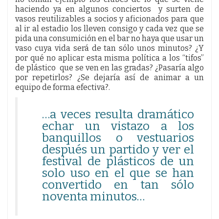
haciendo ya en algunos conciertos y surten de
vasos reutilizables a socios y aficionados para que
al ir al estadio los lleven consigo y cada vez que se
pida una consumición en el bar no haya que usar un
vaso cuya vida será de tan sólo unos minutos? ¿Y
por qué no aplicar esta misma política a los “tifos”
de plástico que se ven en las gradas? ¿Pasaría algo
por repetirlos? ¿Se dejaría así de animar a un
equipo de forma efectiva?.
…a veces resulta dramático
echar un vistazo a los
banquillos o vestuarios
después un partido y ver el
festival de plásticos de un
solo uso en el que se han
convertido en tan sólo
noventa minutos…