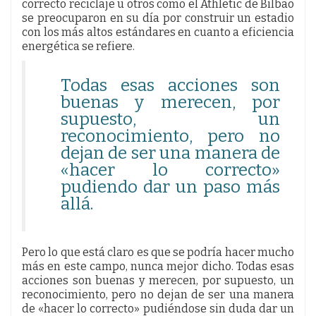
correcto reciclaje u otros como el Athletic de Bilbao
se preocuparon en su día por construir un estadio
con los más altos estándares en cuanto a eficiencia
energética se refiere.
Todas esas acciones son
buenas y merecen, por
supuesto, un
reconocimiento, pero no
dejan de ser una manera de
«hacer lo correcto»
pudiendo dar un paso más
allá.
Pero lo que está claro es que se podría hacer mucho
más en este campo, nunca mejor dicho. Todas esas
acciones son buenas y merecen, por supuesto, un
reconocimiento, pero no dejan de ser una manera
de «hacer lo correcto» pudiéndose sin duda dar un