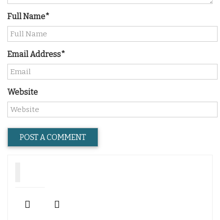
Full Name*
Email Address*
Website