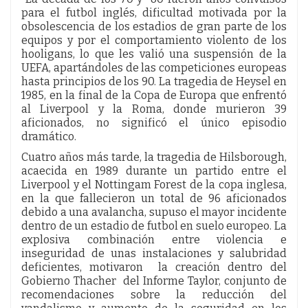
para el futbol inglés, dificultad motivada por la
obsolescencia de los estadios de gran parte de los
equipos y por el comportamiento violento de los
hooligans, lo que les valió una suspensión de la
UEFA, apartándoles de las competiciones europeas
hasta principios de los 90. La tragedia de Heysel en
1985, en la final de la Copa de Europa que enfrentó
al Liverpool y la Roma, donde murieron 39
aficionados, no significó el único episodio
dramático.
Cuatro años más tarde, la tragedia de Hilsborough,
acaecida en 1989 durante un partido entre el
Liverpool y el Nottingam Forest de la copa inglesa,
en la que fallecieron un total de 96 aficionados
debido a una avalancha, supuso el mayor incidente
dentro de un estadio de futbol en suelo europeo. La
explosiva combinación entre violencia e
inseguridad de unas instalaciones y salubridad
deficientes, motivaron la creación dentro del
Gobierno Thacher del Informe Taylor, conjunto de
recomendaciones sobre la reducción del