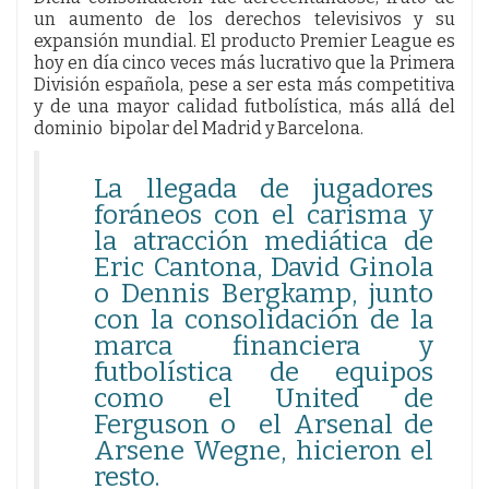
un aumento de los derechos televisivos y su
expansión mundial. El producto Premier League es
hoy en día cinco veces más lucrativo que la Primera
División española, pese a ser esta más competitiva
y de una mayor calidad futbolística, más allá del
dominio bipolar del Madrid y Barcelona.
La llegada de jugadores
foráneos con el carisma y
la atracción mediática de
Eric Cantona, David Ginola
o Dennis Bergkamp, junto
con la consolidación de la
marca financiera y
futbolística de equipos
como el United de
Ferguson o el Arsenal de
Arsene Wegne, hicieron el
resto.