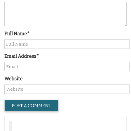
Full Name*
Email Address*
Website