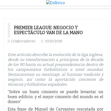
PREMIER LEAGUE: NEGOCIO Y
ESPECTÁCULO VAN DE LA MANO
Colaboradores
10/10/2018
Este artículo describe la evolución de la liga inglesa,
desde su transformación a principios de la década
de los 90 hasta su actual preponderancia dentro de
los campeonatos futbolísticos a nivel mundial.
Destacaremos su mestizaje, al fusionar tradición y
negocio, así como la aportación creciente de
técnicos y futbolistas españoles.
“Sobre un buen cimiento se puede levantar un
buen edificio, y el mejor cimiento del mundo es el
dinero”
Esta frase de Miguel de Cervantes rescatada por