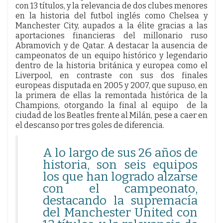
con 13 títulos, y la relevancia de dos clubes menores
en la historia del futbol inglés como Chelsea y
Manchester City, aupados a la élite gracias a las
aportaciones financieras del millonario ruso
Abramovich y de Qatar. A destacar la ausencia de
campeonatos de un equipo histórico y legendario
dentro de la historia británica y europea como el
Liverpool, en contraste con sus dos finales
europeas disputada en 2005 y 2007, que supuso, en
la primera de ellas la remontada histórica de la
Champions, otorgando la final al equipo de la
ciudad de los Beatles frente al Milán, pese a caer en
el descanso por tres goles de diferencia.
A lo largo de sus 26 años de
historia, son seis equipos
los que han logrado alzarse
con el campeonato,
destacando la supremacía
del Manchester United con