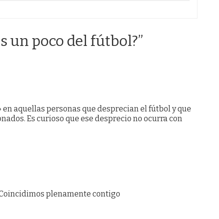
 un poco del fútbol?
”
 en aquellas personas que desprecian el fútbol y que
ionados. Es curioso que ese desprecio no ocurra con
. Coincidimos plenamente contigo