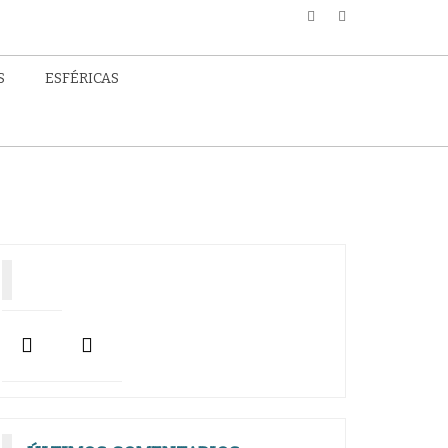
S
ESFÉRICAS