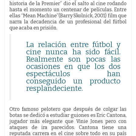
historia de la Premier” dio el salto al cine rodando
hasta el momento un centenar de películas. Entre
ellas “Mean Machine”(Barry Skolnick, 2001) film que
narra la decadencia de un profesional del fútbol
que acaba en prisión.
La relación entre fútbol y
cine nunca ha sido fácil.
Realmente son pocas las
ocasiones en que los dos
espectáculos han
conseguido un producto
resplandeciente.
Otro famoso pelotero que después de colgar las
botas se dedicó a estudiar guiones es Eric Cantona,
jugador más elegante que Vinie Jones pero con
ataques de ira parecidos. Cantona tiene una
reputada carrera en el cine sobre todo en su país