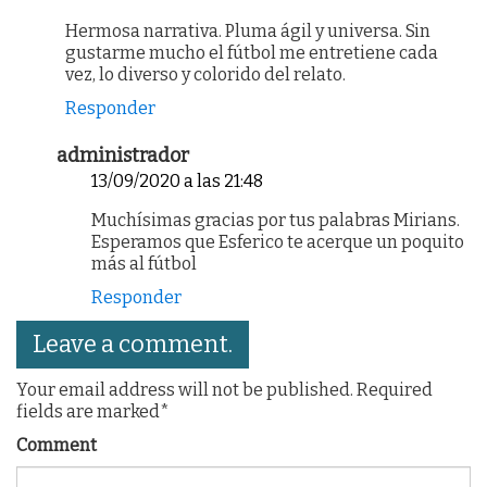
Hermosa narrativa. Pluma ágil y universa. Sin
gustarme mucho el fútbol me entretiene cada
vez, lo diverso y colorido del relato.
Responder
administrador
13/09/2020 a las 21:48
Muchísimas gracias por tus palabras Mirians.
Esperamos que Esferico te acerque un poquito
más al fútbol
Responder
Leave a comment.
Your email address will not be published. Required
fields are marked*
Comment