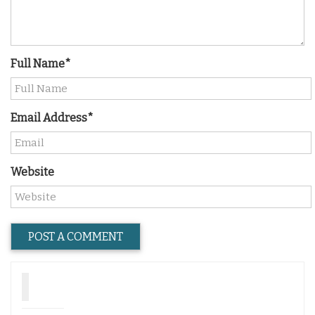
Full Name*
Email Address*
Website