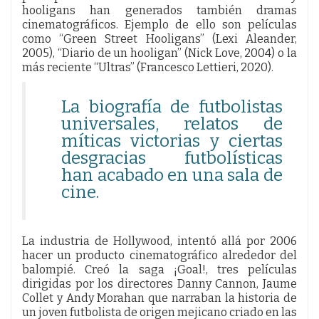
hooligans han generados también dramas
cinematográficos. Ejemplo de ello son películas
como “Green Street Hooligans” (Lexi Aleander,
2005), “Diario de un hooligan” (Nick Love, 2004) o la
más reciente “Ultras” (Francesco Lettieri, 2020).
La biografía de futbolistas
universales, relatos de
míticas victorias y ciertas
desgracias futbolísticas
han acabado en una sala de
cine.
La industria de Hollywood, intentó allá por 2006
hacer un producto cinematográfico alrededor del
balompié. Creó la saga ¡Goal!, tres películas
dirigidas por los directores Danny Cannon, Jaume
Collet y Andy Morahan que narraban la historia de
un joven futbolista de origen mejicano criado en las