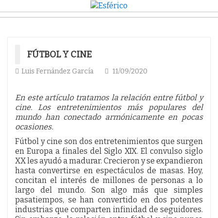
FÚTBOL Y CINE
Luis Fernández García
11/09/2020
En este artículo tratamos la relación entre fútbol y
cine. Los entretenimientos más populares del
mundo han conectado armónicamente en pocas
ocasiones.
Fútbol y cine son dos entretenimientos que surgen
en Europa a finales del Siglo XIX. El convulso siglo
XX les ayudó a madurar. Crecieron y se expandieron
hasta convertirse en espectáculos de masas. Hoy,
concitan el interés de millones de personas a lo
largo del mundo. Son algo más que simples
pasatiempos, se han convertido en dos potentes
industrias que comparten infinidad de seguidores.