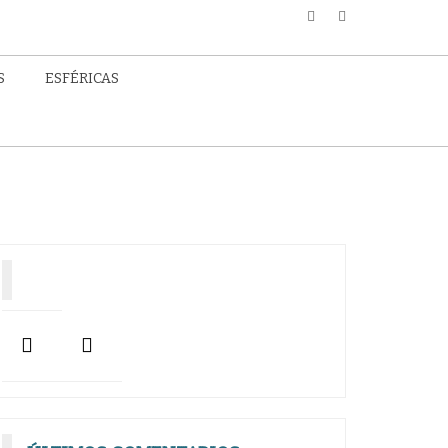
S
ESFÉRICAS