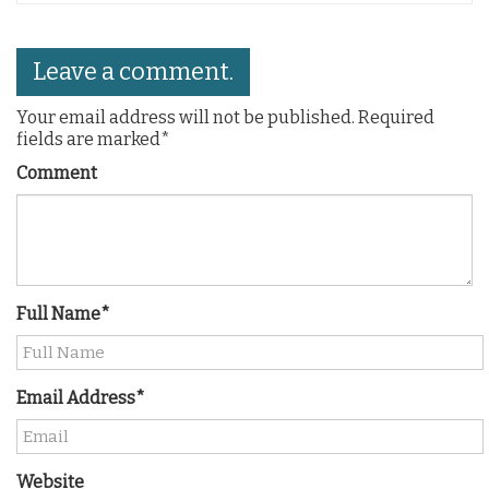
Leave a comment.
Your email address will not be published. Required
fields are marked*
Comment
Full Name*
Email Address*
Website