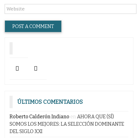
ÚLTIMOS COMENTARIOS
Roberto Calderón Indiano
en
AHORA QUE (SÍ)
SOMOS LOS MEJORES: LA SELECCIÓN DOMINANTE
DEL SIGLO XXI