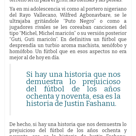
Ya en mi adolescencia vi como al portero nigeriano
del Rayo Vallecano, Wilfred Agbonavbare, se le
ultrajaba gritándole “Puto Negro” o como a
jugadores rivales se les coreaban canciones del
tipo “Michel, Michel maricón” o su versión posterior
“Guti, Guti maricón”. En definitiva un fútbol que
desprendía un turbio aroma machista, xenófobo y
homófobo. Un fútbol que en esos aspectos no era
mejor al de hoy en día.
Si hay una historia que nos
demuestra lo prejuicioso
del fútbol de los años
ochenta y noventa, esa es la
historia de Justin Fashanu.
De hecho, si hay una historia que nos demuestra lo
prejuicioso del fútbol de los años ochenta y