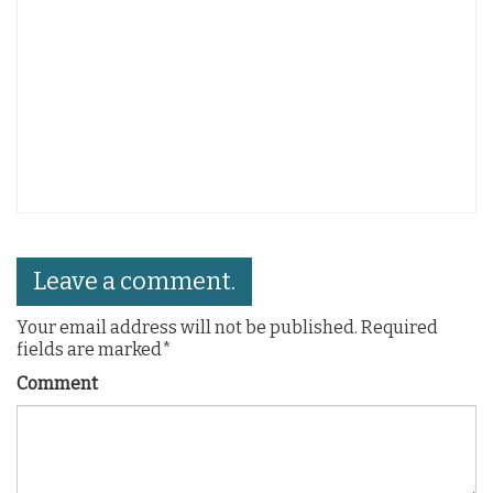
Leave a comment.
Your email address will not be published. Required
fields are marked*
Comment