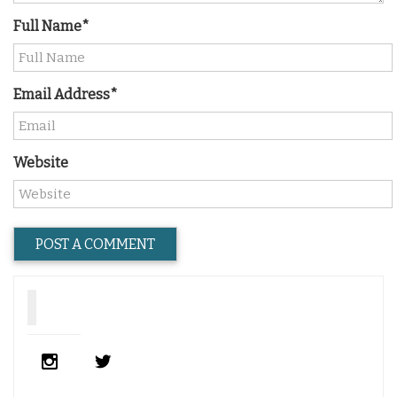
Full Name*
Email Address*
Website