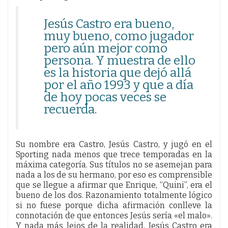
Jesús Castro era bueno,
muy bueno, como jugador
pero aún mejor como
persona. Y muestra de ello
es la historia que dejó allá
por el año 1993 y que a día
de hoy pocas veces se
recuerda.
Su nombre era Castro, Jesús Castro, y jugó en el
Sporting nada menos que trece temporadas en la
máxima categoría. Sus títulos no se asemejan para
nada a los de su hermano, por eso es comprensible
que se llegue a afirmar que Enrique, “Quini”, era el
bueno de los dos. Razonamiento totalmente lógico
si no fuese porque dicha afirmación conlleve la
connotación de que entonces Jesús sería «el malo».
Y nada más lejos de la realidad. Jesús Castro era