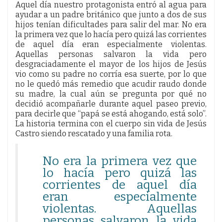
Aquel día nuestro protagonista entró al agua para
ayudar a un padre británico que junto a dos de sus
hijos tenían dificultades para salir del mar. No era
la primera vez que lo hacía pero quizá las corrientes
de aquel día eran especialmente violentas.
Aquellas personas salvaron la vida pero
desgraciadamente el mayor de los hijos de Jesús
vio como su padre no corría esa suerte, por lo que
no le quedó más remedio que acudir raudo donde
su madre, la cual aún se pregunta por qué no
decidió acompañarle durante aquel paseo previo,
para decirle que “papá se está ahogando, está solo”.
La historia termina con el cuerpo sin vida de Jesús
Castro siendo rescatado y una familia rota.
No era la primera vez que
lo hacía pero quizá las
corrientes de aquel día
eran especialmente
violentas. Aquellas
personas salvaron la vida