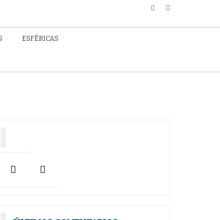
S
ESFÉRICAS