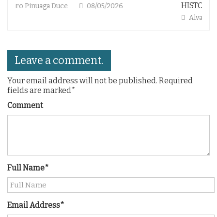
HISTORIA DEL BARCA
Alvaro Pinuaga Duce
01/05/2025
Leave a comment.
Your email address will not be published. Required
fields are marked*
Comment
Full Name*
Email Address*