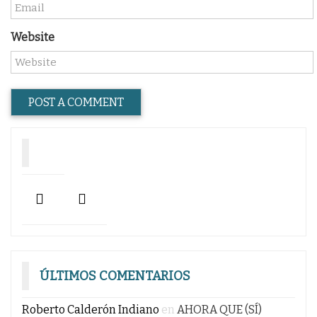
Website
ÚLTIMOS COMENTARIOS
Roberto Calderón Indiano
en
AHORA QUE (SÍ)