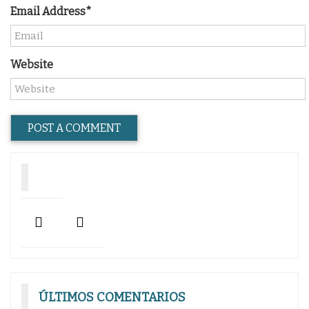
Email Address*
Website
ÚLTIMOS COMENTARIOS