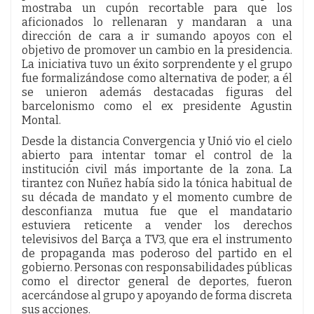
mostraba un cupón recortable para que los
aficionados lo rellenaran y mandaran a una
dirección de cara a ir sumando apoyos con el
objetivo de promover un cambio en la presidencia.
La iniciativa tuvo un éxito sorprendente y el grupo
fue formalizándose como alternativa de poder, a él
se unieron además destacadas figuras del
barcelonismo como el ex presidente Agustin
Montal.
Desde la distancia Convergencia y Unió vio el cielo
abierto para intentar tomar el control de la
institución civil más importante de la zona. La
tirantez con Nuñez había sido la tónica habitual de
su década de mandato y el momento cumbre de
desconfianza mutua fue que el mandatario
estuviera reticente a vender los derechos
televisivos del Barça a TV3, que era el instrumento
de propaganda mas poderoso del partido en el
gobierno. Personas con responsabilidades públicas
como el director general de deportes, fueron
acercándose al grupo y apoyando de forma discreta
sus acciones.