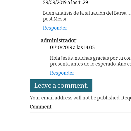
29/09/2019 a las 11:29
Buen análisis de la situación del Barsa…
post Messi
Responder
administrador
01/10/2019 a las 14:05
Hola Jesús, muchas gracias por tu c
presenta antes de lo esperado. Año co
Responder
Leave a comment.
Your email address will not be published. Req
Comment