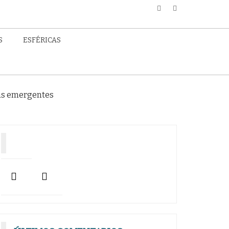
S
ESFÉRICAS
las emergentes