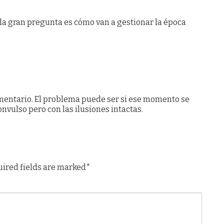
.la gran pregunta es cómo van a gestionar la época
omentario. El problema puede ser si ese momento se
nvulso pero con las ilusiones intactas.
uired fields are marked*