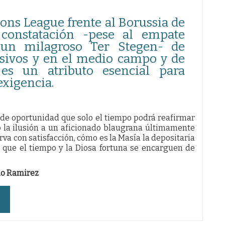
ons League frente al Borussia de
constatación -pese al empate
 un milagroso Ter Stegen- de
ensivos y en el medio campo y de
es un atributo esencial para
xigencia.
de oportunidad que solo el tiempo podrá reafirmar
 la ilusión a un aficionado blaugrana últimamente
va con satisfacción, cómo es la Masía la depositaria
 que el tiempo y la Diosa fortuna se encarguen de
do Ramirez