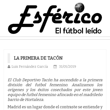
LA PRIMERA DE TACÓN
Luis Fernández García
31/05/2019
El Club Deportivo Tacón ha ascendido a la primera
división del futbol femenino. Analizamos los
orígenes y los éxitos cosechados por este joven
equipo de futbol femenino afincado en el madrileño
barrio de Hortaleza.
Madrid es un lugar donde el contraste se entiende y