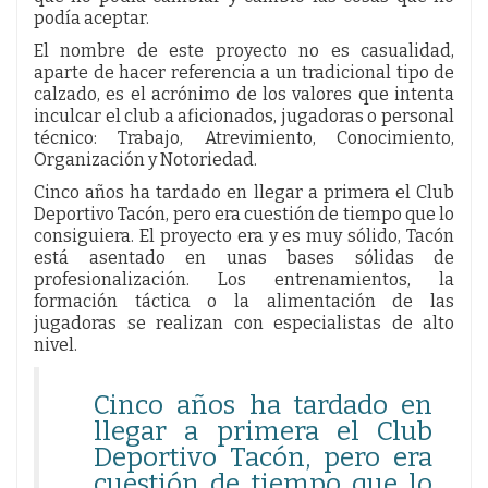
podía aceptar.
El nombre de este proyecto no es casualidad,
aparte de hacer referencia a un tradicional tipo de
calzado, es el acrónimo de los valores que intenta
inculcar el club a aficionados, jugadoras o personal
técnico: Trabajo, Atrevimiento, Conocimiento,
Organización y Notoriedad.
Cinco años ha tardado en llegar a primera el Club
Deportivo Tacón, pero era cuestión de tiempo que lo
consiguiera. El proyecto era y es muy sólido, Tacón
está asentado en unas bases sólidas de
profesionalización. Los entrenamientos, la
formación táctica o la alimentación de las
jugadoras se realizan con especialistas de alto
nivel.
Cinco años ha tardado en
llegar a primera el Club
Deportivo Tacón, pero era
cuestión de tiempo que lo