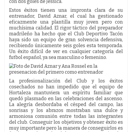
con dos goles de Jessica.
Estos éxitos tienen una impronta clara de su
entrenador, David Aznar, el cual ha gestionado
eficazmente una plantilla muy joven pero con
muchísima calidad. El rigor táctico del preparador
madrileño ha hecho que el Club Deportivo Tacón
haya sido un equipo de gran solvencia defensiva,
recibiendo únicamente seis goles esta temporada.
Un éxito difícil de ver en cualquier categoría del
futbol español, ya sea masculino o femenino.
La profesionalización del Club y los éxitos
cosechados no han impedido que el equipo de
Hortaleza mantuviera un espíritu familiar que
quedó plasmado en las celebraciones del ascenso.
La alegría desbordaba el césped del campo, las
sonrisas y los abrazos mostraban una dulce y
armoniosa comunión entre todas las integrantes
del club. Conseguir los objetivos y obtener éxito es
muy importante pero la manera de conseguirlos es