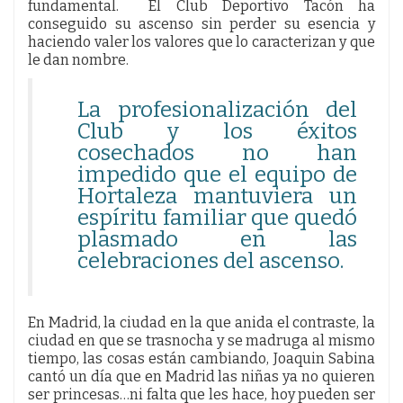
fundamental. El Club Deportivo Tacón ha
conseguido su ascenso sin perder su esencia y
haciendo valer los valores que lo caracterizan y que
le dan nombre.
La profesionalización del
Club y los éxitos
cosechados no han
impedido que el equipo de
Hortaleza mantuviera un
espíritu familiar que quedó
plasmado en las
celebraciones del ascenso.
En Madrid, la ciudad en la que anida el contraste, la
ciudad en que se trasnocha y se madruga al mismo
tiempo, las cosas están cambiando, Joaquin Sabina
cantó un día que en Madrid las niñas ya no quieren
ser princesas…ni falta que les hace, hoy pueden ser