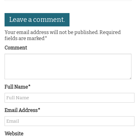
Leave a comment.
Your email address will not be published. Required
fields are marked*
Comment
Full Name*
Email Address*
Website