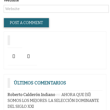
Website
ÚLTIMOS COMENTARIOS
Roberto Calderón Indiano
en
AHORA QUE (SÍ)
SOMOS LOS MEJORES: LA SELECCIÓN DOMINANTE
DEL SIGLO XXI