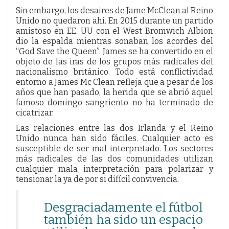
Sin embargo, los desaires de Jame McClean al Reino
Unido no quedaron ahí. En 2015 durante un partido
amistoso en EE. UU con el West Bromwich Albion
dio la espalda mientras sonaban los acordes del
“God Save the Queen”. James se ha convertido en el
objeto de las iras de los grupos más radicales del
nacionalismo británico. Todo está conflictividad
entorno a James Mc Clean refleja que a pesar de los
años que han pasado, la herida que se abrió aquel
famoso domingo sangriento no ha terminado de
cicatrizar.
Las relaciones entre las dos Irlanda y el Reino
Unido nunca han sido fáciles. Cualquier acto es
susceptible de ser mal interpretado. Los sectores
más radicales de las dos comunidades utilizan
cualquier mala interpretación para polarizar y
tensionar la ya de por si difícil convivencia.
Desgraciadamente el fútbol
también ha sido un espacio