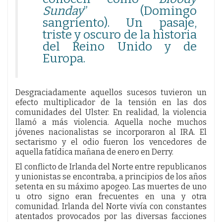
Sunday
” (Domingo
sangriento). Un pasaje,
triste y oscuro de la historia
del Reino Unido y de
Europa.
Desgraciadamente aquellos sucesos tuvieron un
efecto multiplicador de la tensión en las dos
comunidades del Ulster. En realidad, la violencia
llamó a más violencia. Aquella noche muchos
jóvenes nacionalistas se incorporaron al IRA. El
sectarismo y el odio fueron los vencedores de
aquella fatídica mañana de enero en Derry.
El conflicto de Irlanda del Norte entre republicanos
y unionistas se encontraba, a principios de los años
setenta en su máximo apogeo. Las muertes de uno
u otro signo eran frecuentes en una y otra
comunidad. Irlanda del Norte vivía con constantes
atentados provocados por las diversas facciones