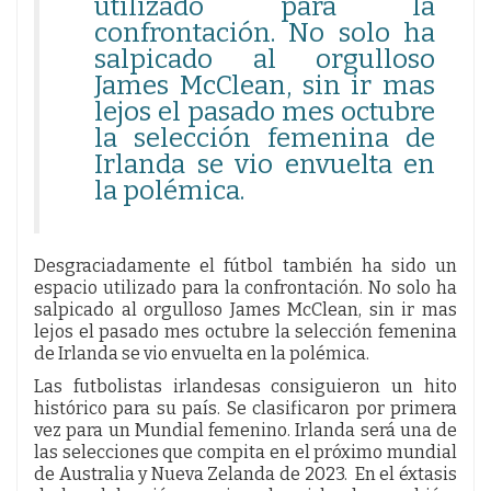
utilizado para la
confrontación. No solo ha
salpicado al orgulloso
James McClean, sin ir mas
lejos el pasado mes octubre
la selección femenina de
Irlanda se vio envuelta en
la polémica.
Desgraciadamente el fútbol también ha sido un
espacio utilizado para la confrontación. No solo ha
salpicado al orgulloso James McClean, sin ir mas
lejos el pasado mes octubre la selección femenina
de Irlanda se vio envuelta en la polémica.
Las futbolistas irlandesas consiguieron un hito
histórico para su país. Se clasificaron por primera
vez para un Mundial femenino. Irlanda será una de
las selecciones que compita en el próximo mundial
de Australia y Nueva Zelanda de 2023. En el éxtasis