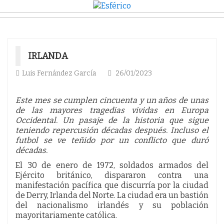
IRLANDA
Luis Fernández García
26/01/2023
Este mes se cumplen cincuenta y un años de unas
de las mayores tragedias vividas en Europa
Occidental. Un pasaje de la historia que sigue
teniendo repercusión décadas después. Incluso el
futbol se ve teñido por un conflicto que duró
décadas.
El 30 de enero de 1972, soldados armados del
Ejército británico, dispararon contra una
manifestación pacífica que discurría por la ciudad
de Derry, Irlanda del Norte. La ciudad era un bastión
del nacionalismo irlandés y su población
mayoritariamente católica.