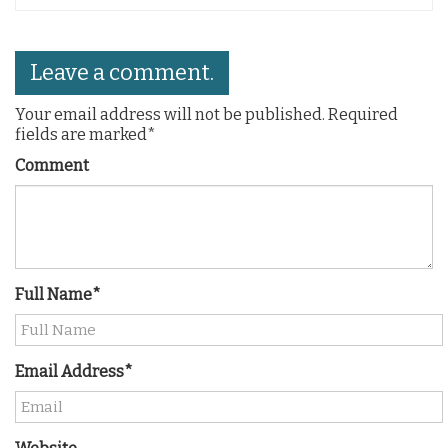
Leave a comment.
Your email address will not be published. Required
fields are marked*
Comment
Full Name*
Email Address*