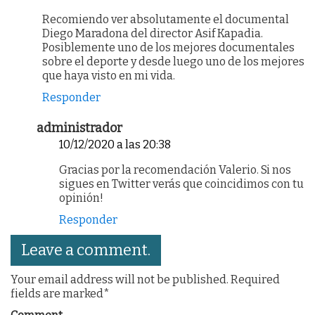
Recomiendo ver absolutamente el documental
Diego Maradona del director Asif Kapadia.
Posiblemente uno de los mejores documentales
sobre el deporte y desde luego uno de los mejores
que haya visto en mi vida.
Responder
administrador
10/12/2020 a las 20:38
Gracias por la recomendación Valerio. Si nos
sigues en Twitter verás que coincidimos con tu
opinión!
Responder
Leave a comment.
Your email address will not be published. Required
fields are marked*