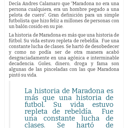
Decía Andres Calamaro que “Maradona no era una
persona cualquiera, era un hombre pegado a una
pelota de cuero”. Gran definición para un simple
futbolista que hizo feliz a millones de personas con
un balón cosido en su pie.
La historia de Maradona es más que una historia de
fútbol. Su vida estuvo repleta de rebeldía. Fue una
constante lucha de clases. Se hartó de desobedecer
y como no podía ser de otra manera acabó
desgraciadamente en una agónica e interminable
decadencia. Goles, dinero, droga y fama son
algunas de las pinceladas con las que Maradona
pintó su vida.
La historia de Maradona es
más que una historia de
futbol. Su vida estuvo
repleta de rebeldía. Fue
una constante lucha de
clases. Se hartó de