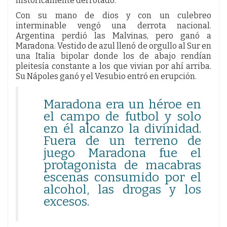
históricamente derrotado.
Con su mano de dios y con un culebreo
interminable vengó una derrota nacional.
Argentina perdió las Malvinas, pero ganó a
Maradona. Vestido de azul llenó de orgullo al Sur en
una Italia bipolar donde los de abajo rendían
pleitesía constante a los que vivian por ahí arriba.
Su Nápoles ganó y el Vesubio entró en erupción.
Maradona era un héroe en
el campo de futbol y solo
en él alcanzo la divinidad.
Fuera de un terreno de
juego Maradona fue el
protagonista de macabras
escenas consumido por el
alcohol, las drogas y los
excesos.