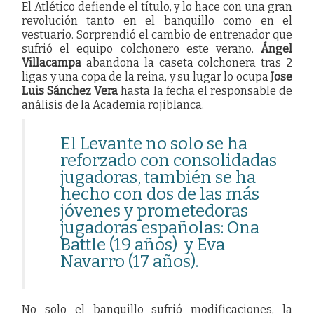
El Atlético defiende el título, y lo hace con una gran
revolución tanto en el banquillo como en el
vestuario. Sorprendió el cambio de entrenador que
sufrió el equipo colchonero este verano.
Ángel
Villacampa
abandona la caseta colchonera tras 2
ligas y una copa de la reina, y su lugar lo ocupa
Jose
Luis Sánchez Vera
hasta la fecha el responsable de
análisis de la Academia rojiblanca.
El Levante no solo se ha
reforzado con consolidadas
jugadoras, también se ha
hecho con dos de las más
jóvenes y prometedoras
jugadoras españolas: Ona
Battle (19 años) y Eva
Navarro (17 años).
No solo el banquillo sufrió modificaciones, la