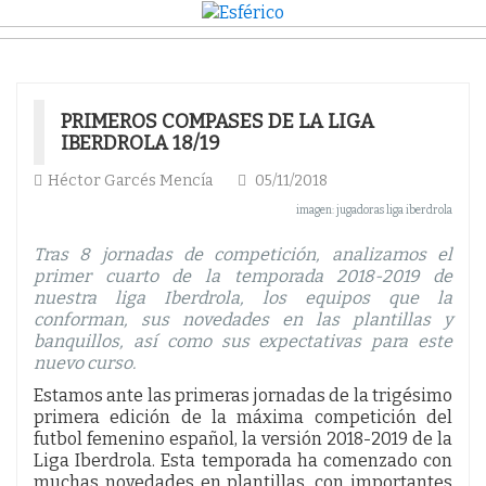
PRIMEROS COMPASES DE LA LIGA
IBERDROLA 18/19
Héctor Garcés Mencía
05/11/2018
imagen: jugadoras liga iberdrola
Tras 8 jornadas de competición, analizamos el
primer cuarto de la temporada 2018-2019 de
nuestra liga Iberdrola, los equipos que la
conforman, sus novedades en las plantillas y
banquillos, así como sus expectativas para este
nuevo curso.
Estamos ante las primeras jornadas de la trigésimo
primera edición de la máxima competición del
futbol femenino español, la versión 2018-2019 de la
Liga Iberdrola. Esta temporada ha comenzado con
muchas novedades en plantillas, con importantes