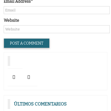
Email Address*
Website
ÚLTIMOS COMENTARIOS