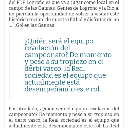
del EDF Logroño es que va a jugar como local en el
campo de las Gaunas. Gentes de Logroño y la Rioja,
no pierdan la oportunidad de volver a visitar este
histórico recinto de nuestro fútbol y disfrutar de un
… “¡Gol en las Gaunas!”
¿Quién será el equipo
revelación del
campeonato? De momento
y pese a su tropiezo en el
derbi vasco, la Real
sociedad es el equipo que
actualmente está
desempeñando este rol.
Por otro lado, ¿Quién será el equipo revelación del
campeonato? De momento y pese a su tropiezo en
el derbi vasco, la Real sociedad es el equipo que
actualmente está desempeñando este rol. La Real