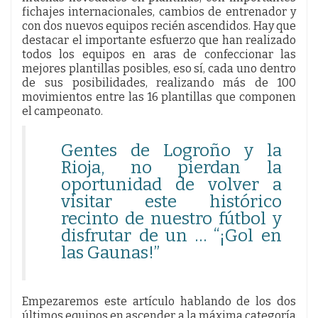
fichajes internacionales, cambios de entrenador y
con dos nuevos equipos recién ascendidos. Hay que
destacar el importante esfuerzo que han realizado
todos los equipos en aras de confeccionar las
mejores plantillas posibles, eso sí, cada uno dentro
de sus posibilidades, realizando más de 100
movimientos entre las 16 plantillas que componen
el campeonato.
Gentes de Logroño y la
Rioja, no pierdan la
oportunidad de volver a
visitar este histórico
recinto de nuestro fútbol y
disfrutar de un … “¡Gol en
las Gaunas!”
Empezaremos este artículo hablando de los dos
últimos equipos en ascender a la máxima categoría