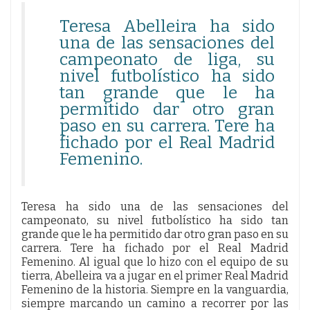
Teresa Abelleira ha sido
una de las sensaciones del
campeonato de liga, su
nivel futbolístico ha sido
tan grande que le ha
permitido dar otro gran
paso en su carrera. Tere ha
fichado por el Real Madrid
Femenino.
Teresa ha sido una de las sensaciones del
campeonato, su nivel futbolístico ha sido tan
grande que le ha permitido dar otro gran paso en su
carrera. Tere ha fichado por el Real Madrid
Femenino. Al igual que lo hizo con el equipo de su
tierra, Abelleira va a jugar en el primer Real Madrid
Femenino de la historia. Siempre en la vanguardia,
siempre marcando un camino a recorrer por las