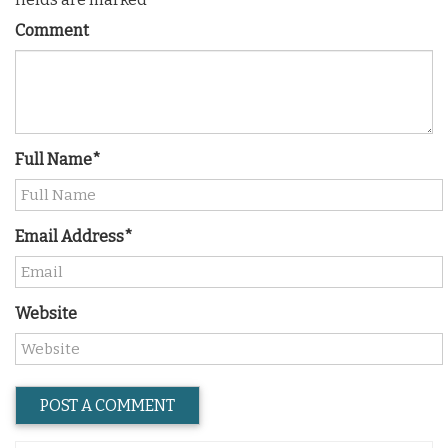
Comment
Full Name*
Email Address*
Website