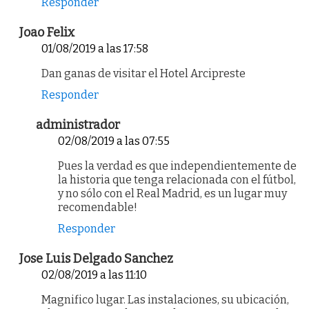
Responder
Joao Felix
01/08/2019 a las 17:58
Dan ganas de visitar el Hotel Arcipreste
Responder
administrador
02/08/2019 a las 07:55
Pues la verdad es que independientemente de
la historia que tenga relacionada con el fútbol,
y no sólo con el Real Madrid, es un lugar muy
recomendable!
Responder
Jose Luis Delgado Sanchez
02/08/2019 a las 11:10
Magnifico lugar. Las instalaciones, su ubicación,