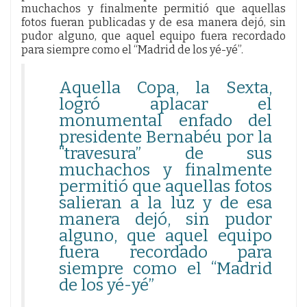
muchachos y finalmente permitió que aquellas
fotos fueran publicadas y de esa manera dejó, sin
pudor alguno, que aquel equipo fuera recordado
para siempre como el “Madrid de los yé-yé”.
Aquella Copa, la Sexta,
logró aplacar el
monumental enfado del
presidente Bernabéu por la
“travesura” de sus
muchachos y finalmente
permitió que aquellas fotos
salieran a la luz y de esa
manera dejó, sin pudor
alguno, que aquel equipo
fuera recordado para
siempre como el “Madrid
de los yé-yé”