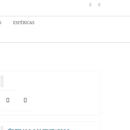
S
ESFÉRICAS