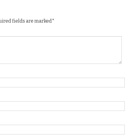
uired fields are marked*