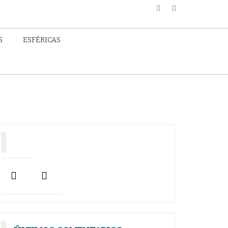
S
ESFÉRICAS