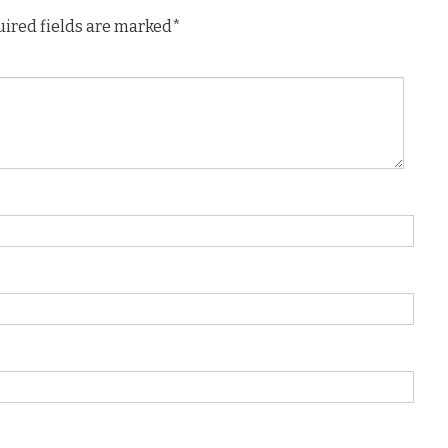
uired fields are marked*