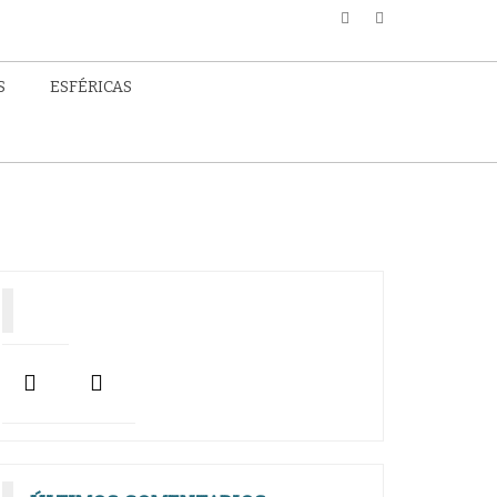
S
ESFÉRICAS