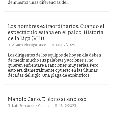
demuestra unas diferencias de…
Los hombres extraordinarios: Cuando el
espectáculo estaba en el palco. Historia
de la Liga (VIII)
Alvaro Pinuaga Duce
08/02/2024
Los dirigentes de los equipos de hoy en día deben
de medir mucho sus palabras y acciones si no
quieren enfrentare a sanciones muy serias. Pero
esto era diametralmente opuesto en las últimas
décadas del siglo. Una plaga de excéntricos…
Manolo Cano. El éxito silencioso
Luis Fernández García
15/12/2023