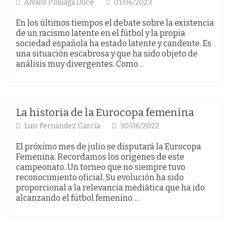
Alvaro Pinuaga Duce
01/06/2023
En los últimos tiempos el debate sobre la existencia
de un racismo latente en el fútbol y la propia
sociedad española ha estado latente y candente. Es
una situación escabrosa y que ha sido objeto de
análisis muy divergentes. Como…
La historia de la Eurocopa femenina
Luis Fernández García
30/06/2022
El próximo mes de julio se disputará la Eurocopa
Femenina. Recordamos los orígenes de este
campeonato. Un torneo que no siempre tuvo
reconocimiento oficial. Su evolución ha sido
proporcional a la relevancia mediática que ha ido
alcanzando el fútbol femenino….