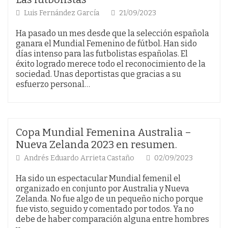
Luis Fernández García
21/09/2023
Ha pasado un mes desde que la selección española
ganara el Mundial Femenino de fútbol. Han sido
días intenso para las futbolistas españolas. El
éxito logrado merece todo el reconocimiento de la
sociedad. Unas deportistas que gracias a su
esfuerzo personal…
Copa Mundial Femenina Australia –
Nueva Zelanda 2023 en resumen.
Andrés Eduardo Arrieta Castaño
02/09/2023
Ha sido un espectacular Mundial femenil el
organizado en conjunto por Australia y Nueva
Zelanda. No fue algo de un pequeño nicho porque
fue visto, seguido y comentado por todos. Ya no
debe de haber comparación alguna entre hombres