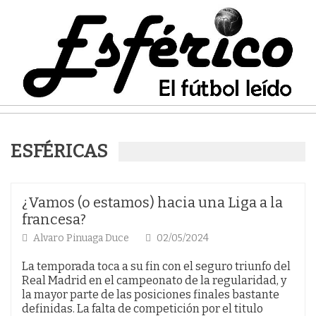
ESFÉRICAS
¿Vamos (o estamos) hacia una Liga a la
francesa?
Alvaro Pinuaga Duce
02/05/2024
La temporada toca a su fin con el seguro triunfo del
Real Madrid en el campeonato de la regularidad, y
la mayor parte de las posiciones finales bastante
definidas. La falta de competición por el titulo