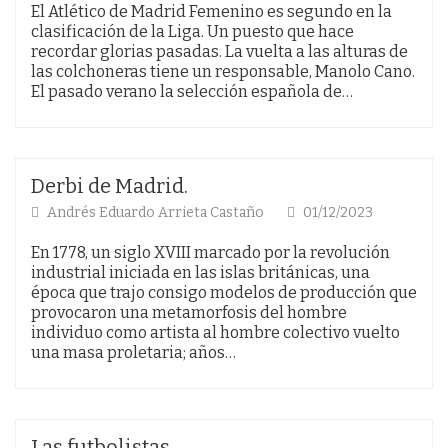
El Atlético de Madrid Femenino es segundo en la
clasificación de la Liga. Un puesto que hace
recordar glorias pasadas. La vuelta a las alturas de
las colchoneras tiene un responsable, Manolo Cano.
El pasado verano la selección española de…
Derbi de Madrid.
Andrés Eduardo Arrieta Castaño
01/12/2023
En 1778, un siglo XVIII marcado por la revolución
industrial iniciada en las islas británicas, una
época que trajo consigo modelos de producción que
provocaron una metamorfosis del hombre
individuo como artista al hombre colectivo vuelto
una masa proletaria; años…
Las futbolistas