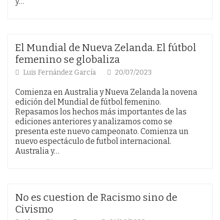
y…
El Mundial de Nueva Zelanda. El fútbol
femenino se globaliza
Luis Fernández García
20/07/2023
Comienza en Australia y Nueva Zelanda la novena
edición del Mundial de fútbol femenino.
Repasamos los hechos más importantes de las
ediciones anteriores y analizamos como se
presenta este nuevo campeonato. Comienza un
nuevo espectáculo de futbol internacional.
Australia y…
No es cuestion de Racismo sino de
Civismo