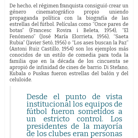
De hecho, el régimen franquista consiguió crear un
género cinematográfico propio uniendo
propaganda política con la biografía de las
estrellas del fútbol. Películas como “Once pares de
botas” (Francesc Rovira i Beleta, 1954), “El
Fenómeno” (José María Elorrieta, 1956), “Saeta
Rubia” (Javier Setó, 1956) o “Los ases buscan la Paz”
(Antoni Ruiz Castillo, 1954) son los ejemplos más
conocidos de un estilo de comedia para toda la
familia que en la década de los cincuenta se
apropió de infinidad de cines de barrio. Di Stefano,
Kubala o Puskas fueron estrellas del balón y del
celuloide.
Desde el punto de vista
institucional los equipos de
fútbol fueron sometidos a
un estricto control. Los
presidentes de la mayoría
de los clubes eran personas