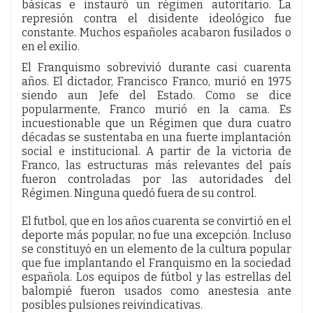
básicas e instauró un régimen autoritario. La
represión contra el disidente ideológico fue
constante. Muchos españoles acabaron fusilados o
en el exilio.
El Franquismo sobrevivió durante casi cuarenta
años. El dictador, Francisco Franco, murió en 1975
siendo aun Jefe del Estado. Como se dice
popularmente, Franco murió en la cama. Es
incuestionable que un Régimen que dura cuatro
décadas se sustentaba en una fuerte implantación
social e institucional. A partir de la victoria de
Franco, las estructuras más relevantes del país
fueron controladas por las autoridades del
Régimen. Ninguna quedó fuera de su control.
El futbol, que en los años cuarenta se convirtió en el
deporte más popular, no fue una excepción. Incluso
se constituyó en un elemento de la cultura popular
que fue implantando el Franquismo en la sociedad
española. Los equipos de fútbol y las estrellas del
balompié fueron usados como anestesia ante
posibles pulsiones reivindicativas.