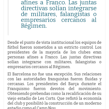
afines a Franco. Las juntas
directivas solían integrarse
de militares, falangistas o
empresarios cercanos al
Régimen.
Desde el punto de vista institucional los equipos de
fútbol fueron sometidos a un estricto control. Los
presidentes de la mayoría de los clubes eran
personas afines a Franco. Las juntas directivas
solían integrarse con militares, falangistas o
empresarios cercanos al Régimen.
El Barcelona no fue una excepción. Sus relaciones
con las autoridades franquistas fueron fluidas y
cercanas. Los presidentes del Barça durante el
Franquismo fueron devotos del movimiento.
Obteniendo prebendas como la recalificación de su
viejo estadio de Les Corts. Que reflotó la economía
del club y posibilitó la construcción de un moderno
estadio como el Camp Nou.