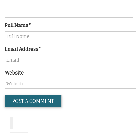
Full Name*
Email Address*
Website