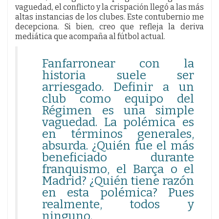
vaguedad, el conflicto y la crispación llegó a las más
altas instancias de los clubes. Este contubernio me
decepciona. Si bien, creo que refleja la deriva
mediática que acompaña al fútbol actual.
Fanfarronear con la
historia suele ser
arriesgado. Definir a un
club como equipo del
Régimen es una simple
vaguedad. La polémica es
en términos generales,
absurda. ¿Quién fue el más
beneficiado durante
franquismo, el Barça o el
Madrid? ¿Quién tiene razón
en esta polémica? Pues
realmente, todos y
ninguno.