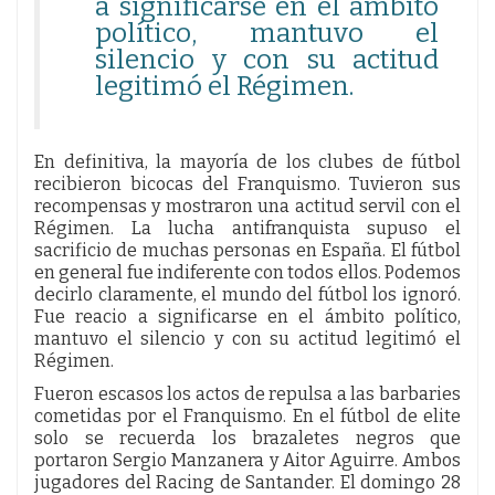
a significarse en el ámbito
político, mantuvo el
silencio y con su actitud
legitimó el Régimen.
En definitiva, la mayoría de los clubes de fútbol
recibieron bicocas del Franquismo. Tuvieron sus
recompensas y mostraron una actitud servil con el
Régimen. La lucha antifranquista supuso el
sacrificio de muchas personas en España. El fútbol
en general fue indiferente con todos ellos. Podemos
decirlo claramente, el mundo del fútbol los ignoró.
Fue reacio a significarse en el ámbito político,
mantuvo el silencio y con su actitud legitimó el
Régimen.
Fueron escasos los actos de repulsa a las barbaries
cometidas por el Franquismo. En el fútbol de elite
solo se recuerda los brazaletes negros que
portaron Sergio Manzanera y Aitor Aguirre. Ambos
jugadores del Racing de Santander. El domingo 28