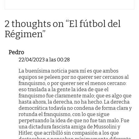
2 thoughts on “
El fútbol del
Régimen
”
Pedro
22/04/2023 a las 00:28
La buenísima noticia para mí es que ambos
equipos se peleen por no querer ser cercanos al
franquismo, o por querer ser el menos cercano:
eso traslada a la gente la idea de que el
franquismo fue claramente malo; que es algo que
hasta ahora, la derecha, no ha hecho. La derecha
democrática todavía no condena de forma clara y
rotunda el franquismo, con lo que sigue
perpetuando la idea de que no fue tan malo. Fue
una dictadura fascista amiga de Mussolini y
Hitler, que acribilló sin compasión a los que