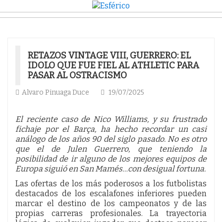
RETAZOS VINTAGE VIII, GUERRERO: EL
IDOLO QUE FUE FIEL AL ATHLETIC PARA
PASAR AL OSTRACISMO
Alvaro Pinuaga Duce
19/07/2025
El reciente caso de Nico Williams, y su frustrado
fichaje por el Barça, ha hecho recordar un casi
análogo de los años 90 del siglo pasado. No es otro
que el de Julen Guerrero, que teniendo la
posibilidad de ir alguno de los mejores equipos de
Europa siguió en San Mamés…con desigual fortuna.
Las ofertas de los más poderosos a los futbolistas
destacados de los escalafones inferiores pueden
marcar el destino de los campeonatos y de las
propias carreras profesionales. La trayectoria