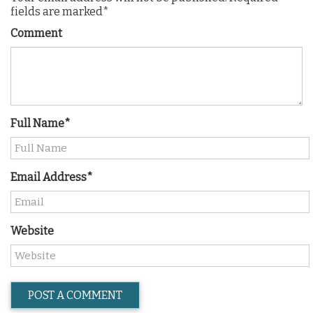
fields are marked*
Comment
Full Name*
Email Address*
Website