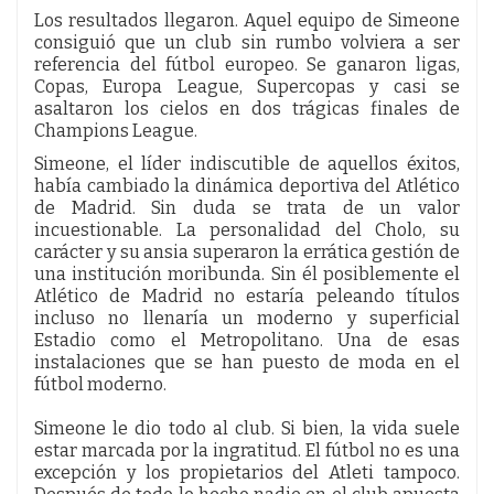
Los resultados llegaron. Aquel equipo de Simeone
consiguió que un club sin rumbo volviera a ser
referencia del fútbol europeo. Se ganaron ligas,
Copas, Europa League, Supercopas y casi se
asaltaron los cielos en dos trágicas finales de
Champions League.
Simeone, el líder indiscutible de aquellos éxitos,
había cambiado la dinámica deportiva del Atlético
de Madrid. Sin duda se trata de un valor
incuestionable. La personalidad del Cholo, su
carácter y su ansia superaron la errática gestión de
una institución moribunda. Sin él posiblemente el
Atlético de Madrid no estaría peleando títulos
incluso no llenaría un moderno y superficial
Estadio como el Metropolitano. Una de esas
instalaciones que se han puesto de moda en el
fútbol moderno.
Simeone le dio todo al club. Si bien, la vida suele
estar marcada por la ingratitud. El fútbol no es una
excepción y los propietarios del Atleti tampoco.