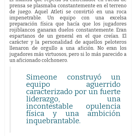
prensa se plasmaba constantemente en el terreno
de juego. Aquel Atleti se convirtió en una roca
impenetrable. Un equipo con una excelsa
preparación física que hacía que los jugadores
rojiblancos ganaran duelos constantemente. Eran
espartanos de un general en el que creían. El
carácter y la personalidad de aquellos peloteros
llenaron de orgullo a una afición. No eran los
jugadores más virtuosos, pero si lo más parecido a
un aficionado colchonero.
Simeone construyó un
equipo aguerrido
caracterizado por un fuerte
liderazgo, una
incontestable opulencia
física y una ambición
inquebrantable.