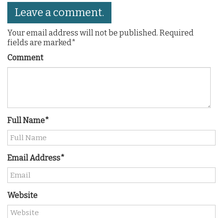
Leave a comment.
Your email address will not be published. Required
fields are marked*
Comment
Full Name*
Email Address*
Website