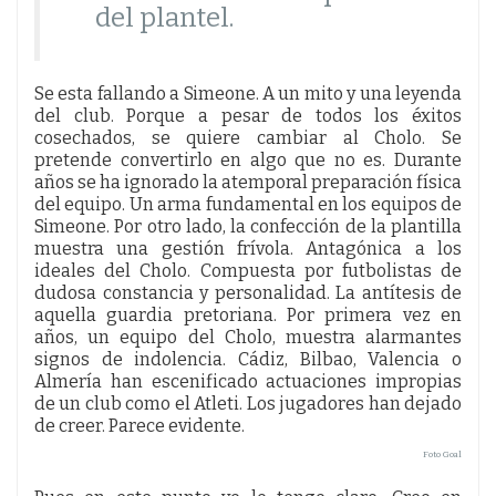
del plantel.
Se esta fallando a Simeone. A un mito y una leyenda
del club. Porque a pesar de todos los éxitos
cosechados, se quiere cambiar al Cholo. Se
pretende convertirlo en algo que no es. Durante
años se ha ignorado la atemporal preparación física
del equipo. Un arma fundamental en los equipos de
Simeone. Por otro lado, la confección de la plantilla
muestra una gestión frívola. Antagónica a los
ideales del Cholo. Compuesta por futbolistas de
dudosa constancia y personalidad. La antítesis de
aquella guardia pretoriana. Por primera vez en
años, un equipo del Cholo, muestra alarmantes
signos de indolencia. Cádiz, Bilbao, Valencia o
Almería han escenificado actuaciones impropias
de un club como el Atleti. Los jugadores han dejado
de creer. Parece evidente.
Foto Goal