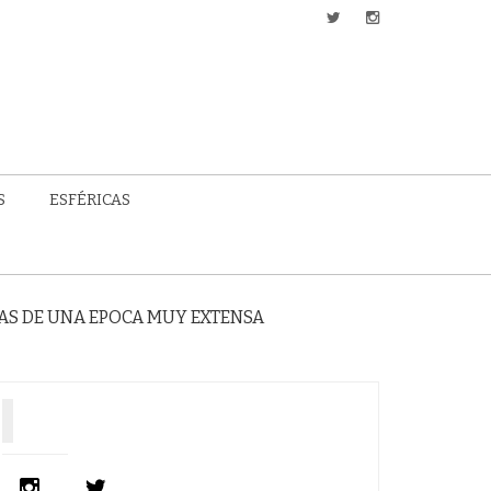
S
ESFÉRICAS
RAS DE UNA EPOCA MUY EXTENSA