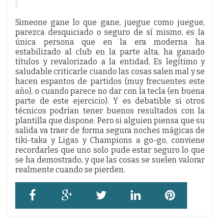
Simeone gane lo que gane, juegue como juegue,
parezca desquiciado o seguro de sí mismo, es la
única persona que en la era moderna ha
estabilizado al club en la parte alta, ha ganado
títulos y revalorizado a la entidad. Es legítimo y
saludable criticarle cuando las cosas salen mal y se
hacen espantos de partidos (muy frecuentes este
año), o cuando parece no dar con la tecla (en buena
parte de este ejercicio). Y es debatible si otros
técnicos podrían tener buenos resultados con la
plantilla que dispone. Pero si alguien piensa que su
salida va traer de forma segura noches mágicas de
tiki-taka y Ligas y Champions a go-go, conviene
recordarles que uno solo pude estar seguro lo que
se ha demostrado, y que las cosas se suelen valorar
realmente cuando se pierden.