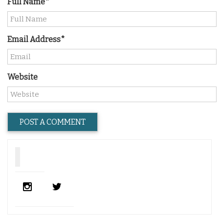
Full Name*
Email Address*
Website