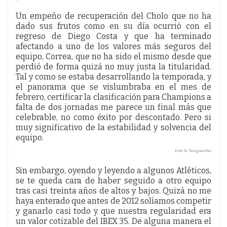
Un empeño de recuperación del Cholo que no ha
dado sus frutos como en su día ocurrió con el
regreso de Diego Costa y que ha terminado
afectando a uno de los valores más seguros del
equipo, Correa, que no ha sido el mismo desde que
perdió de forma quizá no muy justa la titularidad.
Tal y como se estaba desarrollando la temporada, y
el panorama que se vislumbraba en el mes de
febrero, certificar la clasificación para Champions a
falta de dos jornadas me parece un final más que
celebrable, no como éxito por descontado. Pero si
muy significativo de la estabilidad y solvencia del
equipo.
Foto la Vanguardia
Sin embargo, oyendo y leyendo a algunos Atléticos,
se te queda cara de haber seguido a otro equipo
tras casi treinta años de altos y bajos. Quizá no me
haya enterado que antes de 2012 solíamos competir
y ganarlo casi todo y que nuestra regularidad era
un valor cotizable del IBEX 35. De alguna manera el