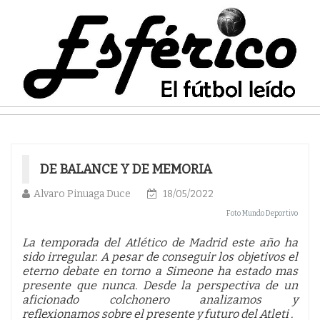
DE BALANCE Y DE MEMORIA
Alvaro Pinuaga Duce
18/05/2022
Foto Mundo Deportivo
La temporada del Atlético de Madrid este año ha
sido irregular. A pesar de conseguir los objetivos el
eterno debate en torno a Simeone ha estado mas
presente que nunca. Desde la perspectiva de un
aficionado colchonero analizamos y
reflexionamos sobre el presente y futuro del Atleti .