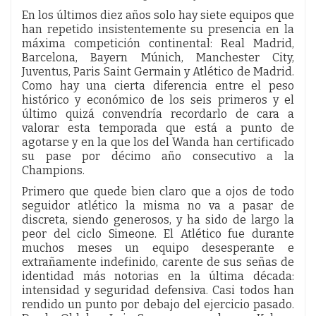
En los últimos diez años solo hay siete equipos que
han repetido insistentemente su presencia en la
máxima competición continental: Real Madrid,
Barcelona, Bayern Múnich, Manchester City,
Juventus, Paris Saint Germain y Atlético de Madrid.
Como hay una cierta diferencia entre el peso
histórico y económico de los seis primeros y el
último quizá convendría recordarlo de cara a
valorar esta temporada que está a punto de
agotarse y en la que los del Wanda han certificado
su pase por décimo año consecutivo a la
Champions.
Primero que quede bien claro que a ojos de todo
seguidor atlético la misma no va a pasar de
discreta, siendo generosos, y ha sido de largo la
peor del ciclo Simeone. El Atlético fue durante
muchos meses un equipo desesperante e
extrañamente indefinido, carente de sus señas de
identidad más notorias en la última década:
intensidad y seguridad defensiva. Casi todos han
rendido un punto por debajo del ejercicio pasado.