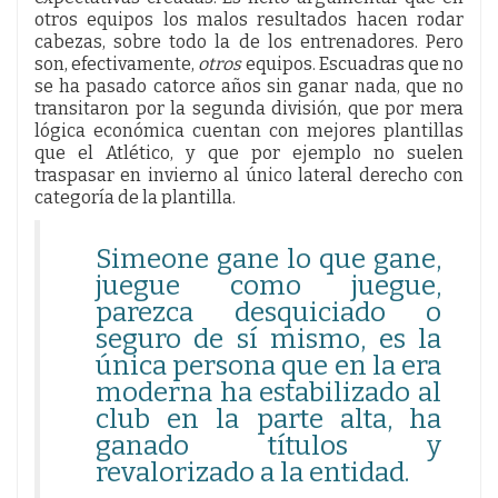
otros equipos los malos resultados hacen rodar
cabezas, sobre todo la de los entrenadores. Pero
son, efectivamente,
otros
equipos. Escuadras que no
se ha pasado catorce años sin ganar nada, que no
transitaron por la segunda división, que por mera
lógica económica cuentan con mejores plantillas
que el Atlético, y que por ejemplo no suelen
traspasar en invierno al único lateral derecho con
categoría de la plantilla.
Simeone gane lo que gane,
juegue como juegue,
parezca desquiciado o
seguro de sí mismo, es la
única persona que en la era
moderna ha estabilizado al
club en la parte alta, ha
ganado títulos y
revalorizado a la entidad.