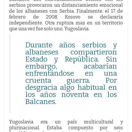
serbios provocaron un distanciamiento emocional
de los albaneses con Serbia. Finalmente, el 17 de
febrero de 2008, Kosovo se declararía
independiente. Otra ruptura mas en un territorio
que una vez fue solo uno, Yugoslavia.
Durante años serbios y
albaneses compartieron
Estado y República. Sin
embargo, acabarían
enfrentándose en una
cruenta guerra. Por
desgracia algo habitual en
los años noventa en los
Balcanes.
Yugoslavia era un país multicultural y
plurinacional. Estaba compuesto por seis