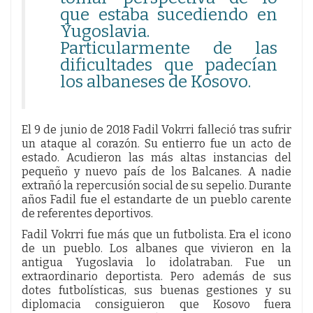
que estaba sucediendo en
Yugoslavia.
Particularmente de las
dificultades que padecían
los albaneses de Kosovo.
El 9 de junio de 2018 Fadil Vokrri falleció tras sufrir
un ataque al corazón. Su entierro fue un acto de
estado. Acudieron las más altas instancias del
pequeño y nuevo país de los Balcanes. A nadie
extrañó la repercusión social de su sepelio. Durante
años Fadil fue el estandarte de un pueblo carente
de referentes deportivos.
Fadil Vokrri fue más que un futbolista. Era el icono
de un pueblo. Los albanes que vivieron en la
antigua Yugoslavia lo idolatraban. Fue un
extraordinario deportista. Pero además de sus
dotes futbolísticas, sus buenas gestiones y su
diplomacia consiguieron que Kosovo fuera