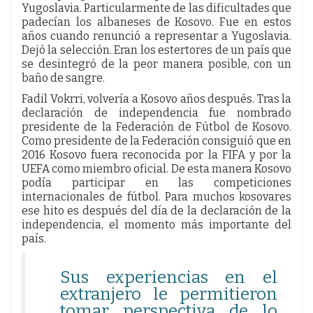
Yugoslavia. Particularmente de las dificultades que
padecían los albaneses de Kosovo. Fue en estos
años cuando renunció a representar a Yugoslavia.
Dejó la selección. Eran los estertores de un país que
se desintegró de la peor manera posible, con un
baño de sangre.
Fadil Vokrri, volvería a Kosovo años después. Tras la
declaración de independencia fue nombrado
presidente de la Federación de Fútbol de Kosovo.
Como presidente de la Federación consiguió que en
2016 Kosovo fuera reconocida por la FIFA y por la
UEFA como miembro oficial. De esta manera Kosovo
podía participar en las competiciones
internacionales de fútbol. Para muchos kosovares
ese hito es después del día de la declaración de la
independencia, el momento más importante del
país.
Sus experiencias en el
extranjero le permitieron
tomar perspectiva de lo