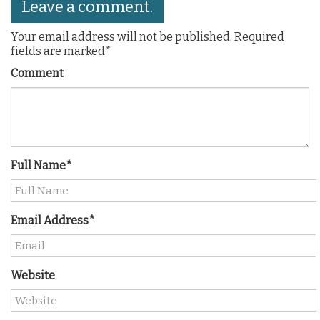
Leave a comment.
Your email address will not be published. Required
fields are marked*
Comment
Full Name*
Email Address*
Website