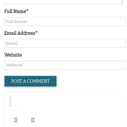
Full Name*
Email Address*
Website