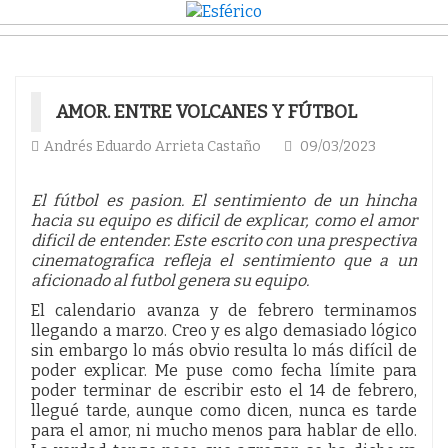
AMOR. ENTRE VOLCANES Y FÚTBOL
Andrés Eduardo Arrieta Castaño
09/03/2023
El fútbol es pasion. El sentimiento de un hincha
hacia su equipo es dificil de explicar, como el amor
dificil de entender. Este escrito con una prespectiva
cinematografica refleja el sentimiento que a un
aficionado al futbol genera su equipo.
El calendario avanza y de febrero terminamos
llegando a marzo. Creo y es algo demasiado lógico
sin embargo lo más obvio resulta lo más difícil de
poder explicar. Me puse como fecha límite para
poder terminar de escribir esto el 14 de febrero,
llegué tarde, aunque como dicen, nunca es tarde
para el amor, ni mucho menos para hablar de ello.