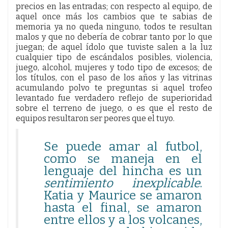
precios en las entradas; con respecto al equipo, de
aquel once más los cambios que te sabias de
memoria ya no queda ninguno, todos te resultan
malos y que no debería de cobrar tanto por lo que
juegan; de aquel ídolo que tuviste salen a la luz
cualquier tipo de escándalos posibles, violencia,
juego, alcohol, mujeres y todo tipo de excesos; de
los títulos, con el paso de los años y las vitrinas
acumulando polvo te preguntas si aquel trofeo
levantado fue verdadero reflejo de superioridad
sobre el terreno de juego, o es que el resto de
equipos resultaron ser peores que el tuyo.
Se puede amar al futbol,
como se maneja en el
lenguaje del hincha es un
sentimiento inexplicable
.
Katia y Maurice se amaron
hasta el final, se amaron
entre ellos y a los volcanes,