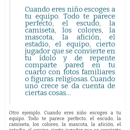
Cuando eres niño escoges a
tu equipo. Todo te parece
perfecto, el escudo, la
camiseta, los colores, la
mascota, la afición, el
estadio, el equipo, cierto
jugador que se convierte en
tu ídolo y de repente
comparte pared en tu
cuarto con fotos familiares
o figuras religiosas. Cuando
uno crece se da cuenta de
ciertas cosas…
Otro ejemplo. Cuando eres niño escoges a tu
equipo. Todo te parece perfecto, el escudo, la
camiseta, los colores, la mascota, la afición, el