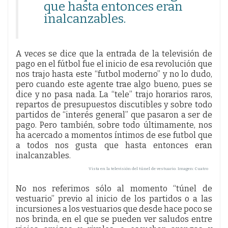
que hasta entonces eran
inalcanzables.
A veces se dice que la entrada de la televisión de
pago en el fútbol fue el inicio de esa revolución que
nos trajo hasta este “futbol moderno” y no lo dudo,
pero cuando este agente trae algo bueno, pues se
dice y no pasa nada. La “tele” trajo horarios raros,
repartos de presupuestos discutibles y sobre todo
partidos de “interés general” que pasaron a ser de
pago. Pero también, sobre todo últimamente, nos
ha acercado a momentos íntimos de ese futbol que
a todos nos gusta que hasta entonces eran
inalcanzables.
Vista en la televisión del túnel de vestuario. Imagen: Cuatro
No nos referimos sólo al momento “túnel de
vestuario” previo al inicio de los partidos o a las
incursiones a los vestuarios que desde hace poco se
nos brinda, en el que se pueden ver saludos entre