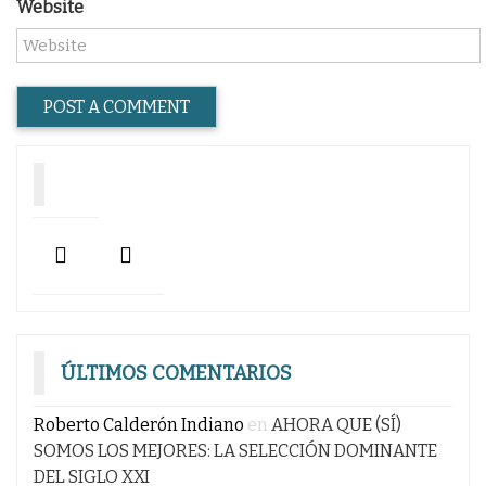
Website
ÚLTIMOS COMENTARIOS
Roberto Calderón Indiano
en
AHORA QUE (SÍ)
SOMOS LOS MEJORES: LA SELECCIÓN DOMINANTE
DEL SIGLO XXI