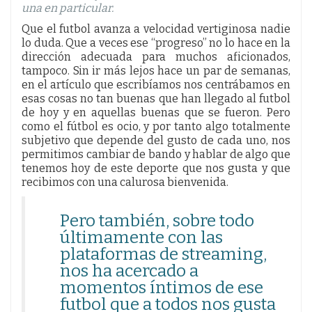
una en particular.
Que el futbol avanza a velocidad vertiginosa nadie
lo duda. Que a veces ese “progreso” no lo hace en la
dirección adecuada para muchos aficionados,
tampoco. Sin ir más lejos hace un par de semanas,
en el artículo que escribíamos nos centrábamos en
esas cosas no tan buenas que han llegado al futbol
de hoy y en aquellas buenas que se fueron. Pero
como el fútbol es ocio, y por tanto algo totalmente
subjetivo que depende del gusto de cada uno, nos
permitimos cambiar de bando y hablar de algo que
tenemos hoy de este deporte que nos gusta y que
recibimos con una calurosa bienvenida.
Pero también, sobre todo
últimamente con las
plataformas de streaming,
nos ha acercado a
momentos íntimos de ese
futbol que a todos nos gusta