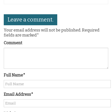
Leave a comment.
Your email address will not be published. Required
fields are marked*
Comment
Full Name*
Email Address*