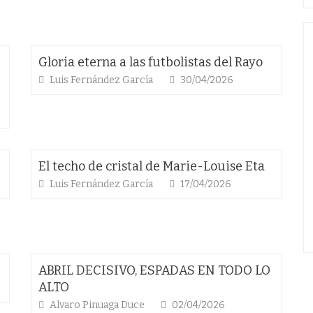
Gloria eterna a las futbolistas del Rayo
Luis Fernández García
30/04/2026
El techo de cristal de Marie-Louise Eta
Luis Fernández García
17/04/2026
ABRIL DECISIVO, ESPADAS EN TODO LO
ALTO
Alvaro Pinuaga Duce
02/04/2026