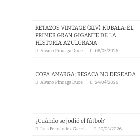
RETAZOS VINTAGE (XIV). KUBALA: EL
PRIMER GRAN GIGANTE DE LA
HISTORIA AZULGRANA
Alvaro Pinuaga Duce
08/05/2026
COPA AMARGA; RESACA NO DESEADA
Alvaro Pinuaga Duce
24/04/2026
¿Cuándo se jodió el fútbol?
Luis Fernández García
10/04/2026