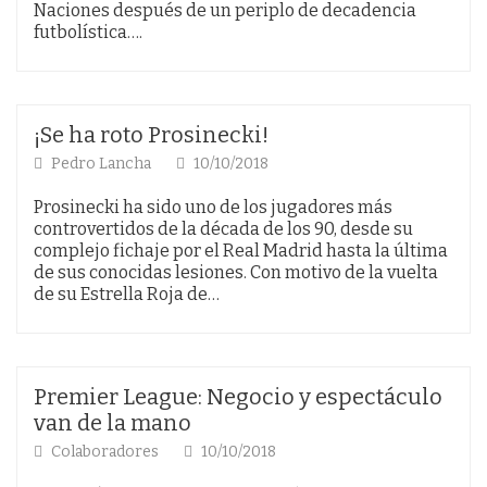
Naciones después de un periplo de decadencia
futbolística….
¡Se ha roto Prosinecki!
Pedro Lancha
10/10/2018
Prosinecki ha sido uno de los jugadores más
controvertidos de la década de los 90, desde su
complejo fichaje por el Real Madrid hasta la última
de sus conocidas lesiones. Con motivo de la vuelta
de su Estrella Roja de…
Premier League: Negocio y espectáculo
van de la mano
Colaboradores
10/10/2018