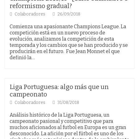
reformismo gradual?
Colaboradores
26/09/2018
Comienza una apasionante Champions League. La
competición está en un nuevo proceso de
evolución, analizamos la competición de esta
temporada y los cambios que se han producido y se
producirán en el futuro. Fue Jean Monnet el que
definió la…
Liga Portuguesa: algo más que un
campeonato
Colaboradores
31/08/2018
Análisis histórico de la Liga Portuguesa, un
campeonato pasional y competitivo que para
muchos aficionados al futbol en Europa es un gran
desconocido. La afición por el fútbol es uno de los