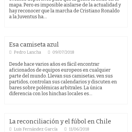
mapa. Pero es imposible aislarse de la actualidad y
hay reconocer que la marcha de Cristiano Ronaldo
a la Juventus ha…
Esa camiseta azul
Pedro Lancha
09/07/2018
Desde hace varios años es fácil encontrar
aficionados de equipos europeos en cualquier
parte del mundo. Llevan sus camisetas, ven sus
partidos, controlan sus calendarios y discuten en
bares sobre polémicas arbitrales. La única
diferencia con los hinchas locales es…
La reconciliación y el fúbol en Chile
Luis Fernández García
11/06/2018