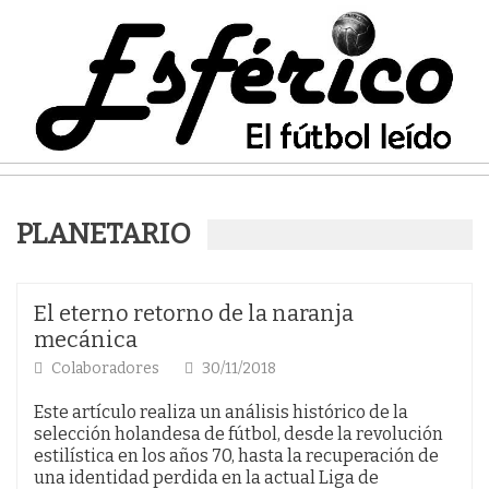
PLANETARIO
El eterno retorno de la naranja
mecánica
Colaboradores
30/11/2018
Este artículo realiza un análisis histórico de la
selección holandesa de fútbol, desde la revolución
estilística en los años 70, hasta la recuperación de
una identidad perdida en la actual Liga de