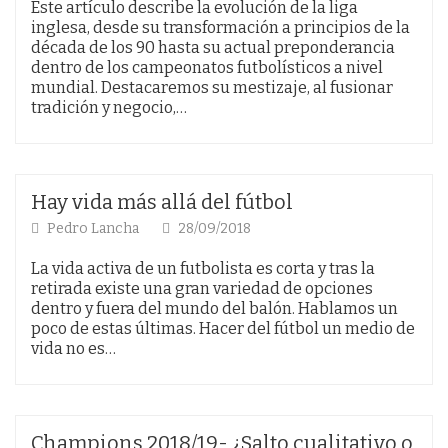
Este artículo describe la evolución de la liga
inglesa, desde su transformación a principios de la
década de los 90 hasta su actual preponderancia
dentro de los campeonatos futbolísticos a nivel
mundial. Destacaremos su mestizaje, al fusionar
tradición y negocio,…
Hay vida más allá del fútbol
Pedro Lancha
28/09/2018
La vida activa de un futbolista es corta y tras la
retirada existe una gran variedad de opciones
dentro y fuera del mundo del balón. Hablamos un
poco de estas últimas. Hacer del fútbol un medio de
vida no es…
Champions 2018/19- ¿Salto cualitativo o