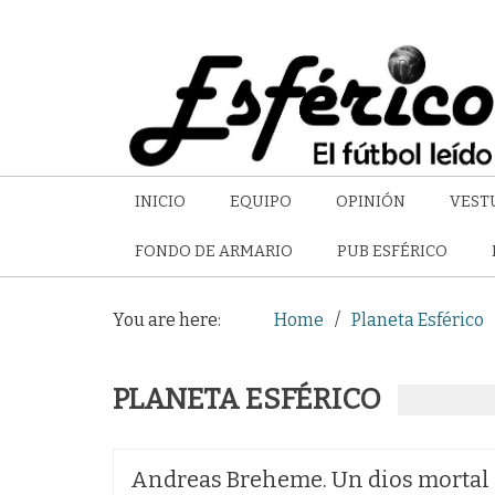
INICIO
EQUIPO
OPINIÓN
VEST
FONDO DE ARMARIO
PUB ESFÉRICO
You are here:
Home
Planeta Esférico
PLANETA ESFÉRICO
Andreas Breheme. Un dios mortal