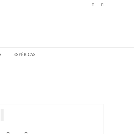
S
ESFÉRICAS