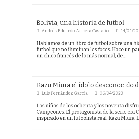
Bolivia, una historia de futbol.
Andrés Eduardo Arrieta Castaño
14/04/20
Hablamos de un libro de futbol sobre una hi
futbol que no iluminan los focos. Hace un p
un chico francés de lo más normal, de…
Kazu Miura el ídolo desconocido d
Luis Fernández García
06/04/2023
Los niños de los ochenta y los noventa disf
Campeones. El protagonista de la serie era 
inspirado en un futbolista real, Kazu Miura. 