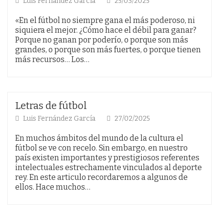
Luis Fernández García
25/03/2025
«En el fútbol no siempre gana el más poderoso, ni
siquiera el mejor. ¿Cómo hace el débil para ganar?
Porque no ganan por poderío, o porque son más
grandes, o porque son más fuertes, o porque tienen
más recursos… Los…
Letras de fútbol
Luis Fernández García
27/02/2025
En muchos ámbitos del mundo de la cultura el
fútbol se ve con recelo. Sin embargo, en nuestro
país existen importantes y prestigiosos referentes
intelectuales estrechamente vinculados al deporte
rey. En este articulo recordaremos a algunos de
ellos. Hace muchos…