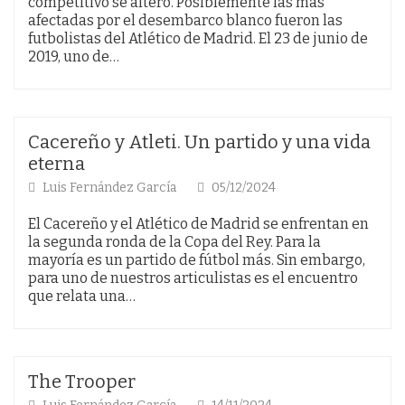
competitivo se alteró. Posiblemente las más
afectadas por el desembarco blanco fueron las
futbolistas del Atlético de Madrid. El 23 de junio de
2019, uno de…
Cacereño y Atleti. Un partido y una vida
eterna
Luis Fernández García
05/12/2024
El Cacereño y el Atlético de Madrid se enfrentan en
la segunda ronda de la Copa del Rey. Para la
mayoría es un partido de fútbol más. Sin embargo,
para uno de nuestros articulistas es el encuentro
que relata una…
The Trooper