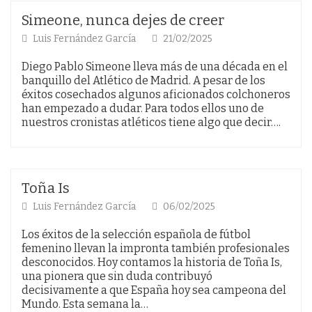
Simeone, nunca dejes de creer
Luis Fernández García
21/02/2025
Diego Pablo Simeone lleva más de una década en el
banquillo del Atlético de Madrid. A pesar de los
éxitos cosechados algunos aficionados colchoneros
han empezado a dudar. Para todos ellos uno de
nuestros cronistas atléticos tiene algo que decir….
Toña Is
Luis Fernández García
06/02/2025
Los éxitos de la selección española de fútbol
femenino llevan la impronta también profesionales
desconocidos. Hoy contamos la historia de Toña Is,
una pionera que sin duda contribuyó
decisivamente a que España hoy sea campeona del
Mundo. Esta semana la…