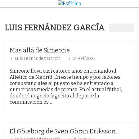
LUIS FERNÁNDEZ GARCÍA
Mas allá de Simeone
Luis Fernández García
04/04/2025
Simeone lleva casi catorce años entrenando al
Atlético de Madrid. En este tiempo y por razones
consustanciales al puesto se ha enfrentado a
numerosas ruedas de prensa. En el actual fútbol,
donde el negocio fagocita al deporte la
comunicación es…
El Göteborg de Sven Göran Eriksson.