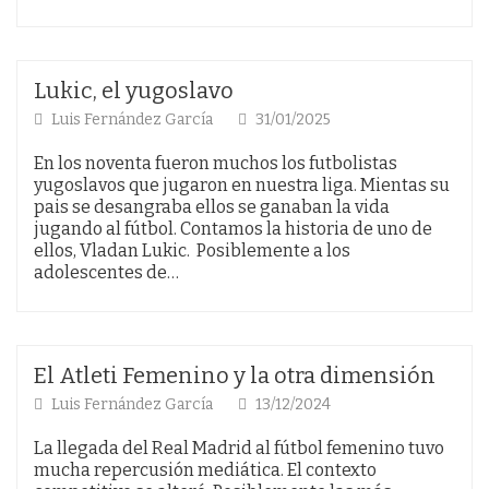
Lukic, el yugoslavo
Luis Fernández García
31/01/2025
En los noventa fueron muchos los futbolistas
yugoslavos que jugaron en nuestra liga. Mientas su
pais se desangraba ellos se ganaban la vida
jugando al fútbol. Contamos la historia de uno de
ellos, Vladan Lukic. Posiblemente a los
adolescentes de…
El Atleti Femenino y la otra dimensión
Luis Fernández García
13/12/2024
La llegada del Real Madrid al fútbol femenino tuvo
mucha repercusión mediática. El contexto